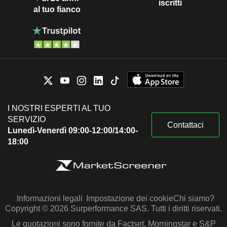
iscritti
al tuo fianco
I NOSTRI ESPERTI AL TUO
SERVIZIO
Contattaci
Lunedì-Venerdì 09:00-12:00/14:00-
18:00
Informazioni legali
Impostazione dei cookie
Chi siamo?
Copyright © 2026 Surperformance SAS. Tutti i diritti riservati.
Le quotazioni sono fornite da Factset, Morningstar e S&P