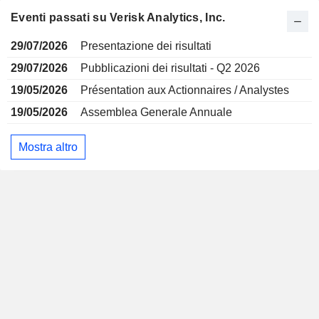
Eventi passati su Verisk Analytics, Inc.
29/07/2026
Presentazione dei risultati
29/07/2026
Pubblicazioni dei risultati - Q2 2026
19/05/2026
Présentation aux Actionnaires / Analystes
19/05/2026
Assemblea Generale Annuale
Mostra altro