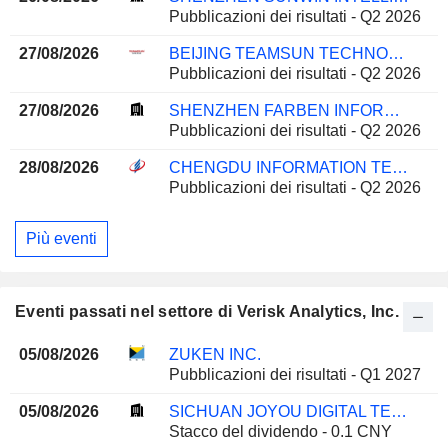
Pubblicazioni dei risultati - Q2 2026
27/08/2026
BEIJING TEAMSUN TECHNOLOGY CO.,LTD.
Pubblicazioni dei risultati - Q2 2026
27/08/2026
SHENZHEN FARBEN INFORMATION TECHNOLOGY CO.,LTD.
Pubblicazioni dei risultati - Q2 2026
28/08/2026
CHENGDU INFORMATION TECHNOLOGY OF CHINESE ACADEMY OF SCIENCES CO.,LTD
Pubblicazioni dei risultati - Q2 2026
Più eventi
Eventi passati nel settore di Verisk Analytics, Inc.
05/08/2026
ZUKEN INC.
Pubblicazioni dei risultati - Q1 2027
05/08/2026
SICHUAN JOYOU DIGITAL TECHNOLOGIES CO.,LTD.
Stacco del dividendo - 0.1 CNY