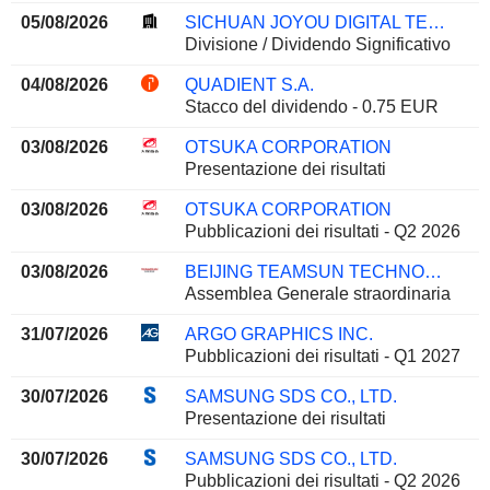
05/08/2026
SICHUAN JOYOU DIGITAL TECHNOLOGIES CO.,LTD.
Divisione / Dividendo Significativo
04/08/2026
QUADIENT S.A.
Stacco del dividendo - 0.75 EUR
03/08/2026
OTSUKA CORPORATION
Presentazione dei risultati
03/08/2026
OTSUKA CORPORATION
Pubblicazioni dei risultati - Q2 2026
03/08/2026
BEIJING TEAMSUN TECHNOLOGY CO.,LTD.
Assemblea Generale straordinaria
31/07/2026
ARGO GRAPHICS INC.
Pubblicazioni dei risultati - Q1 2027
30/07/2026
SAMSUNG SDS CO., LTD.
Presentazione dei risultati
30/07/2026
SAMSUNG SDS CO., LTD.
Pubblicazioni dei risultati - Q2 2026