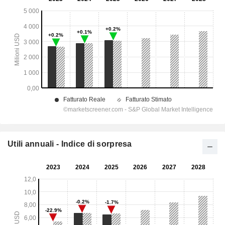
Utili annuali - Indice di sorpresa