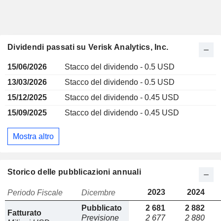
Dividendi passati su Verisk Analytics, Inc.
15/06/2026
Stacco del dividendo - 0.5 USD
13/03/2026
Stacco del dividendo - 0.5 USD
15/12/2025
Stacco del dividendo - 0.45 USD
15/09/2025
Stacco del dividendo - 0.45 USD
Mostra altro
Storico delle pubblicazioni annuali
2023
2024
Periodo Fiscale
Dicembre
Pubblicato
2 681
2 882
Fatturato
Previsione
2 677
2 880