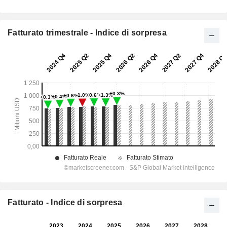
Fatturato trimestrale - Indice di sorpresa
Fatturato - Indice di sorpresa