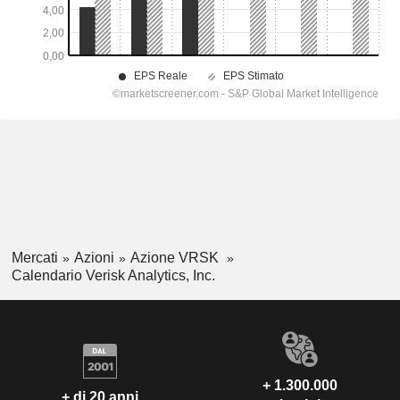
Mercati
Azioni
Azione VRSK
Calendario Verisk Analytics, Inc.
+ 1.300.000
+ di 20 anni