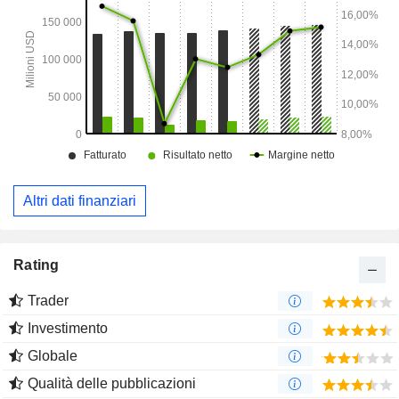
Altri dati finanziari
Rating
Trader
Investimento
Globale
Qualità delle pubblicazioni