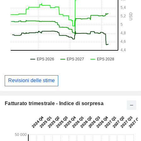
Revisioni delle stime
Fatturato trimestrale - Indice di sorpresa