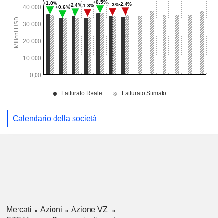
Calendario della società
Mercati
Azioni
Azione VZ