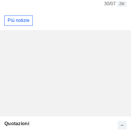
30/07
ZM
Più notizie
Quotazioni