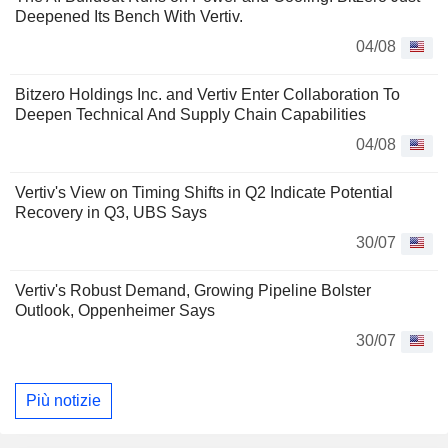
Deepened Its Bench With Vertiv.
04/08
Bitzero Holdings Inc. and Vertiv Enter Collaboration To
Deepen Technical And Supply Chain Capabilities
04/08
Vertiv's View on Timing Shifts in Q2 Indicate Potential
Recovery in Q3, UBS Says
30/07
Vertiv's Robust Demand, Growing Pipeline Bolster
Outlook, Oppenheimer Says
30/07
Più notizie