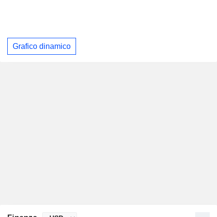
Grafico dinamico