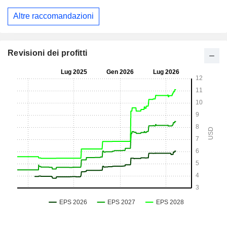
Altre raccomandazioni
Revisioni dei profitti