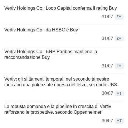
Vertiv Holdings Co.: Loop Capital conferma il rating Buy
31/07
ZM
Vertiv Holdings Co.: da HSBC è Buy
31/07
ZM
Vertiv Holdings Co.: BNP Paribas mantiene la
raccomandazione Buy
31/07
ZM
Vertiv: gli slittamenti temporali nel secondo trimestre
indicano una potenziale ripresa nel terzo, secondo UBS
30/07
MT
La robusta domanda e la pipeline in crescita di Vertiv
rafforzano le prospettive, secondo Oppenheimer
30/07
MT