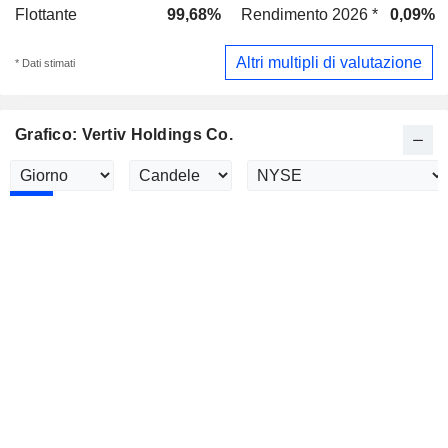
Flottante
99,68%
Rendimento 2026 *
0,09%
Altri multipli di valutazione
* Dati stimati
Grafico: Vertiv Holdings Co.