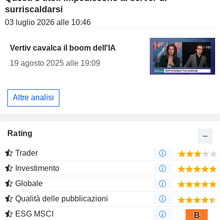
surriscaldarsi
03 luglio 2026 alle 10:46
Vertiv cavalca il boom dell'IA
19 agosto 2025 alle 19:09
Altre analisi
Rating
Trader
Investimento
Globale
Qualità delle pubblicazioni
ESG MSCI
B