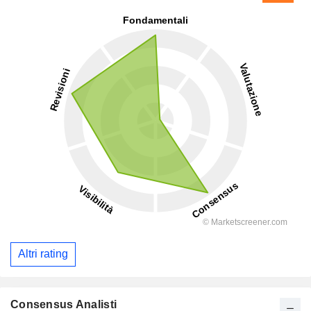
Altri rating
Consensus Analisti