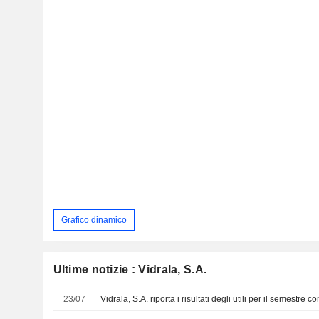
Grafico dinamico
Ultime notizie : Vidrala, S.A.
23/07