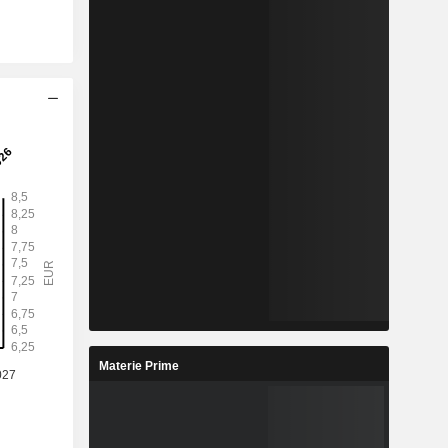
Materie Prime