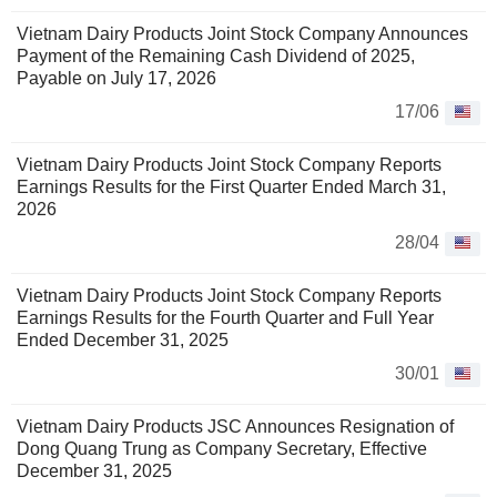
Vietnam Dairy Products Joint Stock Company Announces
Payment of the Remaining Cash Dividend of 2025,
Payable on July 17, 2026
17/06
Vietnam Dairy Products Joint Stock Company Reports
Earnings Results for the First Quarter Ended March 31,
2026
28/04
Vietnam Dairy Products Joint Stock Company Reports
Earnings Results for the Fourth Quarter and Full Year
Ended December 31, 2025
30/01
Vietnam Dairy Products JSC Announces Resignation of
Dong Quang Trung as Company Secretary, Effective
December 31, 2025