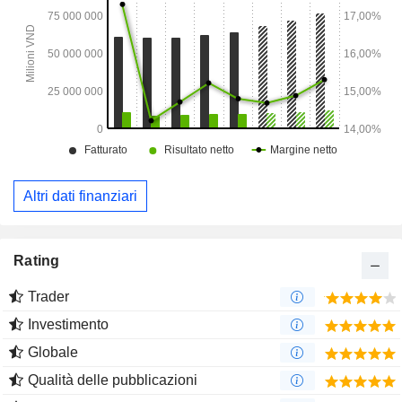
Altri dati finanziari
Rating
Trader
Investimento
Globale
Qualità delle pubblicazioni