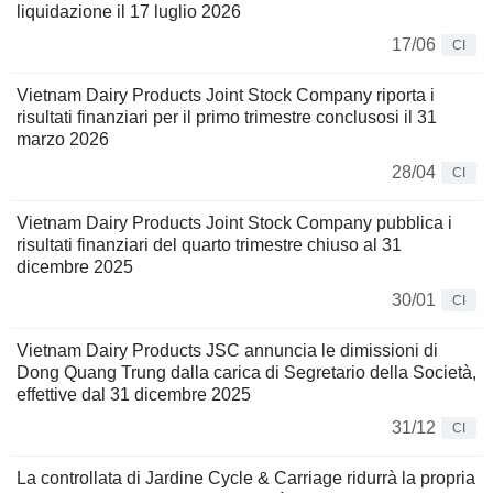
liquidazione il 17 luglio 2026
17/06
CI
Vietnam Dairy Products Joint Stock Company riporta i
risultati finanziari per il primo trimestre conclusosi il 31
marzo 2026
28/04
CI
Vietnam Dairy Products Joint Stock Company pubblica i
risultati finanziari del quarto trimestre chiuso al 31
dicembre 2025
30/01
CI
Vietnam Dairy Products JSC annuncia le dimissioni di
Dong Quang Trung dalla carica di Segretario della Società,
effettive dal 31 dicembre 2025
31/12
CI
La controllata di Jardine Cycle & Carriage ridurrà la propria