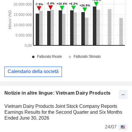
Calendario della società
Notizie in altre lingue: Vietnam Dairy Products
Vietnam Dairy Products Joint Stock Company Reports
Earnings Results for the Second Quarter and Six Months
Ended June 30, 2026
24/07