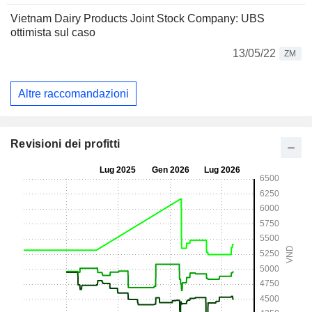
Vietnam Dairy Products Joint Stock Company: UBS
ottimista sul caso
13/05/22
ZM
Altre raccomandazioni
Revisioni dei profitti