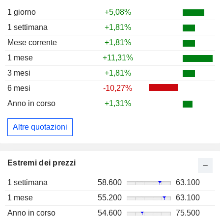
1 giorno
+5,08%
1 settimana
+1,81%
Mese corrente
+1,81%
1 mese
+11,31%
3 mesi
+1,81%
6 mesi
-10,27%
Anno in corso
+1,31%
Altre quotazioni
Estremi dei prezzi
1 settimana
58.600
63.100
1 mese
55.200
63.100
Anno in corso
54.600
75.500