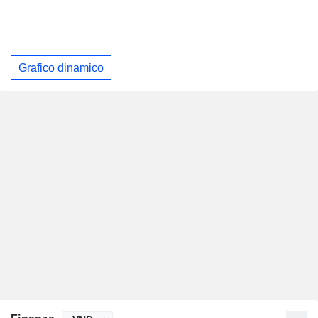
Grafico dinamico