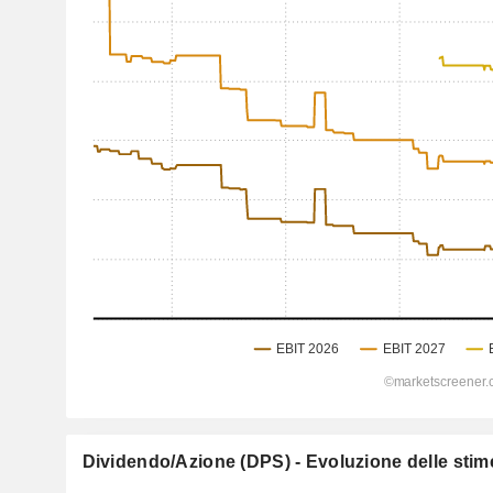
Dividendo/Azione (DPS) - Evoluzione delle stime