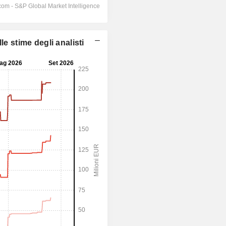
e stime degli analisti