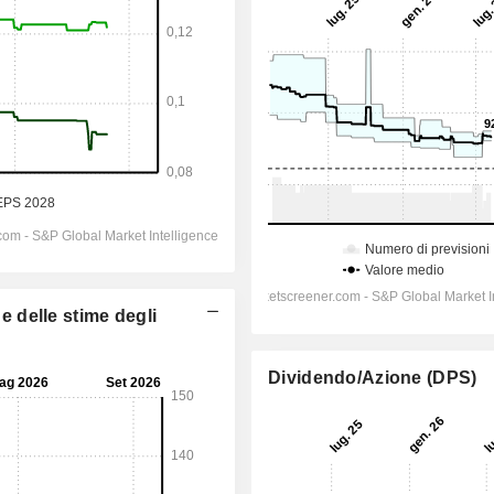
ne delle stime degli
Dividendo/Azione (DPS)