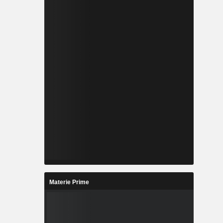
Materie Prime