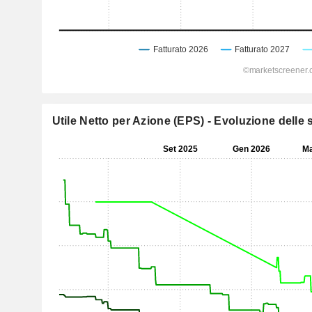
Utile Netto per Azione (EPS) - Evoluzione delle s