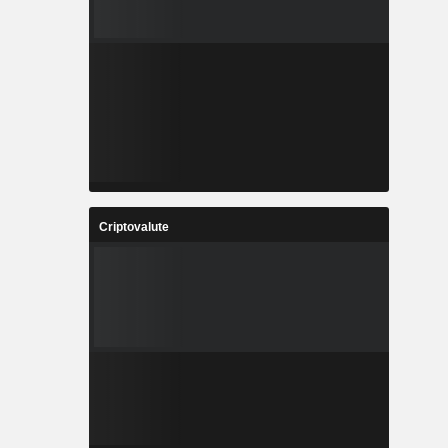
Criptovalute