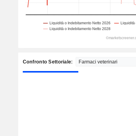
Confronto Settoriale: