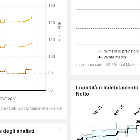
Liquidità o Indebitamento
Netto
 degli analisti