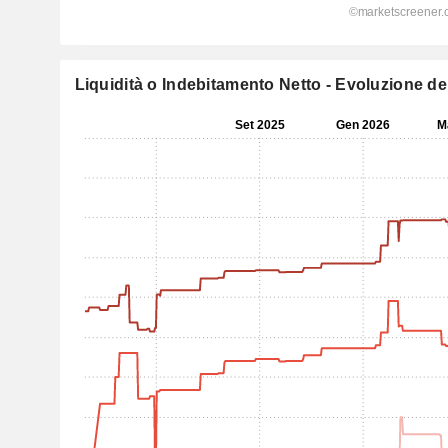
Liquidità o Indebitamento Netto - Evoluzione dell