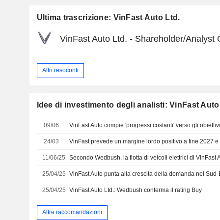
Ultima trascrizione: VinFast Auto Ltd.
VinFast Auto Ltd. - Shareholder/Analyst 
Altri resoconti
Idee di investimento degli analisti: VinFast Auto
09/06
24/03
11/06/25
25/04/25
25/04/25
VinFast Auto Ltd.: Wedbush conferma il rating Buy
Altre raccomandazioni