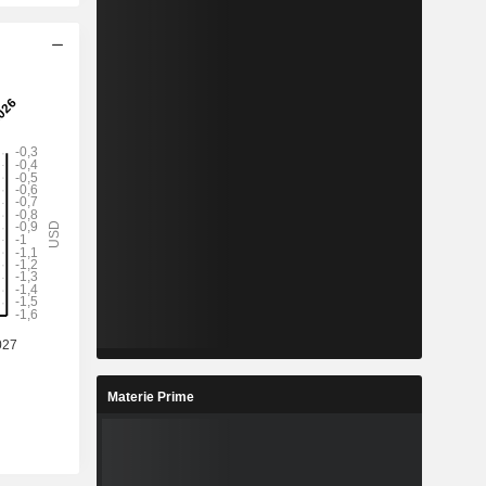
Materie Prime