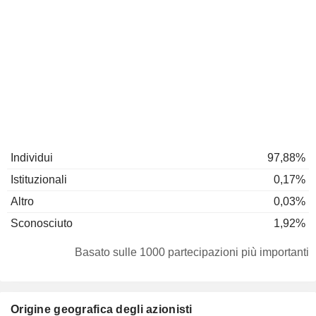
Individui
97,88%
Istituzionali
0,17%
Altro
0,03%
Sconosciuto
1,92%
Basato sulle 1000 partecipazioni più importanti
Origine geografica degli azionisti