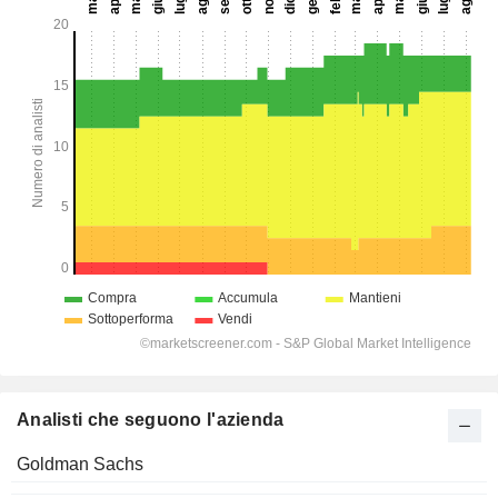
Analisti che seguono l'azienda
Goldman Sachs