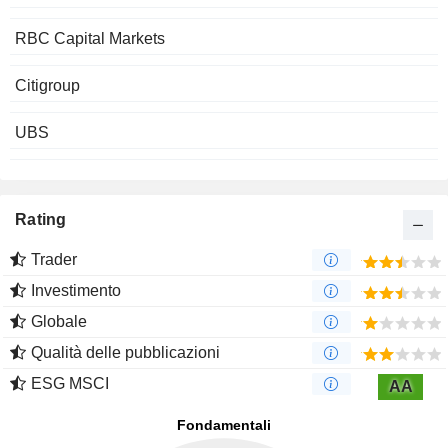
RBC Capital Markets
Citigroup
UBS
Rating
Trader
Investimento
Globale
Qualità delle pubblicazioni
ESG MSCI
AA