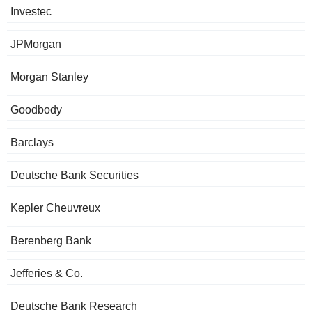
Investec
JPMorgan
Morgan Stanley
Goodbody
Barclays
Deutsche Bank Securities
Kepler Cheuvreux
Berenberg Bank
Jefferies & Co.
Deutsche Bank Research