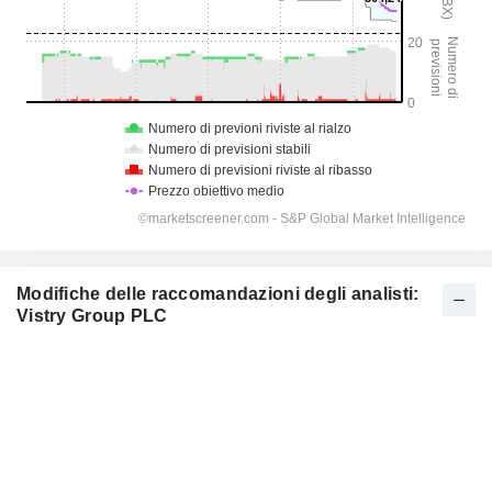
Modifiche delle raccomandazioni degli analisti:
Vistry Group PLC