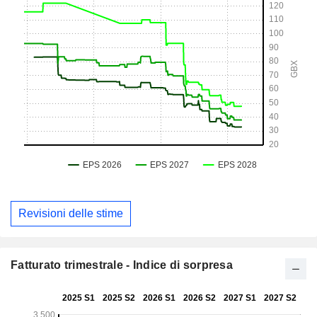
Revisioni delle stime
Fatturato trimestrale - Indice di sorpresa