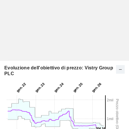
Evoluzione dell'obiettivo di prezzo: Vistry Group
PLC