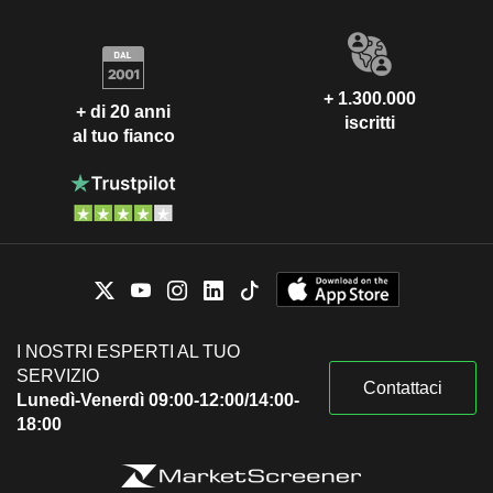
+ 1.300.000
+ di 20 anni
iscritti
al tuo fianco
I NOSTRI ESPERTI AL TUO
SERVIZIO
Contattaci
Lunedì-Venerdì 09:00-12:00/14:00-
18:00