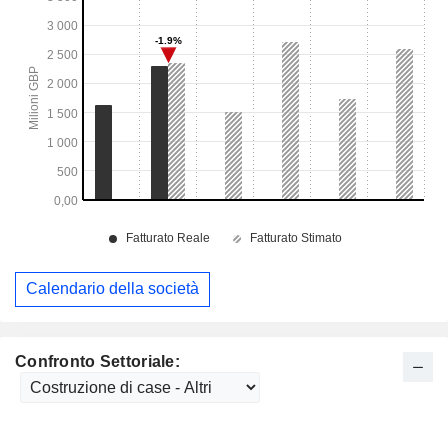
Calendario della società
Confronto Settoriale: