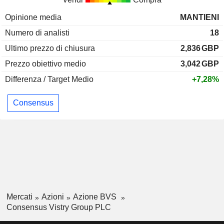
Opinione media
MANTIENI
Numero di analisti
18
Ultimo prezzo di chiusura
2,836
GBP
Prezzo obiettivo medio
3,042
GBP
Differenza / Target Medio
+7,28%
Consensus
Mercati
Azioni
Azione BVS
Consensus Vistry Group PLC