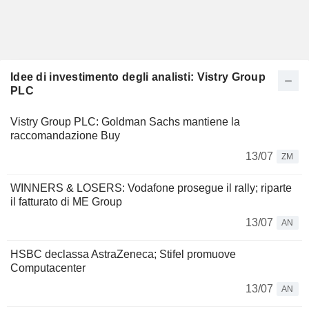
Idee di investimento degli analisti: Vistry Group
PLC
Vistry Group PLC: Goldman Sachs mantiene la
raccomandazione Buy
13/07
ZM
WINNERS & LOSERS: Vodafone prosegue il rally; riparte
il fatturato di ME Group
13/07
AN
HSBC declassa AstraZeneca; Stifel promuove
Computacenter
13/07
AN