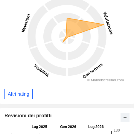
Altri rating
Revisioni dei profitti