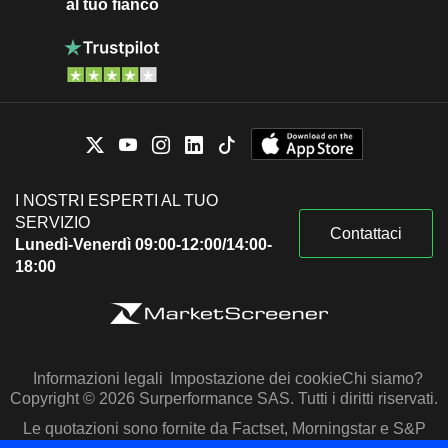
al tuo fianco
I NOSTRI ESPERTI AL TUO
SERVIZIO
Contattaci
Lunedì-Venerdì 09:00-12:00/14:00-
18:00
Informazioni legali
Impostazione dei cookie
Chi siamo?
Copyright © 2026 Surperformance SAS. Tutti i diritti riservati.
Le quotazioni sono fornite da Factset, Morningstar e S&P