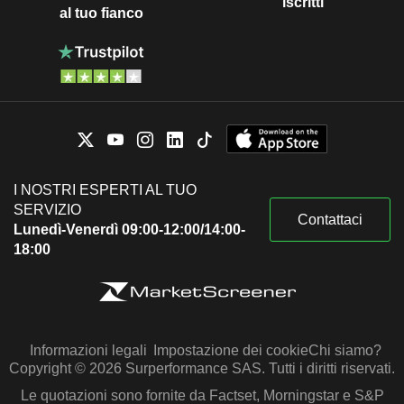
iscritti
al tuo fianco
I NOSTRI ESPERTI AL TUO
SERVIZIO
Contattaci
Lunedì-Venerdì 09:00-12:00/14:00-
18:00
Informazioni legali
Impostazione dei cookie
Chi siamo?
Copyright © 2026 Surperformance SAS. Tutti i diritti riservati.
Le quotazioni sono fornite da Factset, Morningstar e S&P