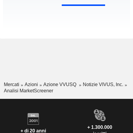
Mercati
Azioni
Azione VVUSQ
Notizie VIVUS, Inc.
Analisi MarketScreener
+ 1.300.000
+ di 20 anni