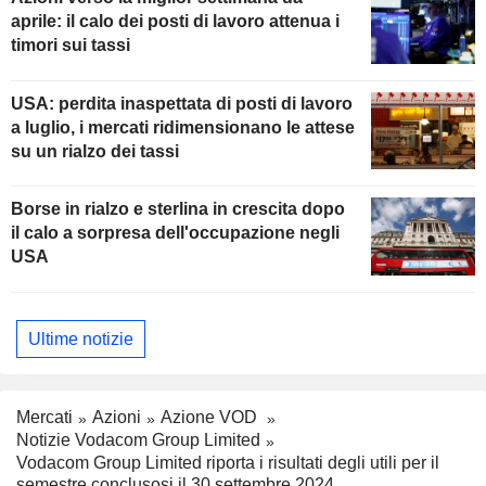
aprile: il calo dei posti di lavoro attenua i
timori sui tassi
USA: perdita inaspettata di posti di lavoro
a luglio, i mercati ridimensionano le attese
su un rialzo dei tassi
Borse in rialzo e sterlina in crescita dopo
il calo a sorpresa dell'occupazione negli
USA
Ultime notizie
Mercati
Azioni
Azione VOD
Notizie Vodacom Group Limited
Vodacom Group Limited riporta i risultati degli utili per il
semestre conclusosi il 30 settembre 2024