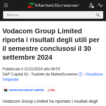
Vodacom Group Limited
riporta i risultati degli utili per
il semestre conclusosi il 30
settembre 2024
Pubblicato il 11/11/2024 alle 08:53
S&P Capital IQ - Tradotto da MarketScreener
-
Visualizza
l'originale
VODACOM GROUP LIMITED
-1,79%
Vodacom Group Limited ha riportato i risultati degli