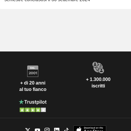
+ 1.300.000
+ di 20 anni
iscritti
al tuo fianco