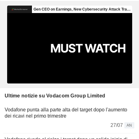
Ultime notizie su Vodacom Group Limited
Vodafone punta alla parte alta del target dopo l'aumento
dei ricavi nel primo trimestre
27/07
AN