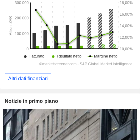
Altri dati finanziari
Notizie in primo piano