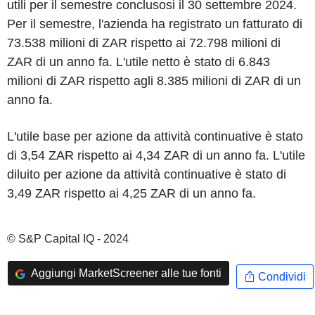
utili per il semestre conclusosi il 30 settembre 2024.
Per il semestre, l'azienda ha registrato un fatturato di
73.538 milioni di ZAR rispetto ai 72.798 milioni di
ZAR di un anno fa. L'utile netto è stato di 6.843
milioni di ZAR rispetto agli 8.385 milioni di ZAR di un
anno fa.
L'utile base per azione da attività continuative è stato
di 3,54 ZAR rispetto ai 4,34 ZAR di un anno fa. L'utile
diluito per azione da attività continuative è stato di
3,49 ZAR rispetto ai 4,25 ZAR di un anno fa.
© S&P Capital IQ - 2024
Aggiungi MarketScreener alle tue fonti
Condividi