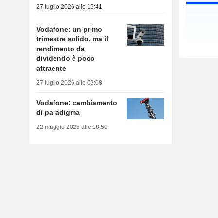
27 luglio 2026 alle 15:41
Vodafone: un primo
trimestre solido, ma il
rendimento da
dividendo è poco
attraente
27 luglio 2026 alle 09:08
Vodafone: cambiamento
di paradigma
22 maggio 2025 alle 18:50