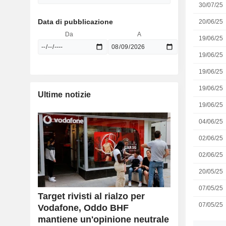
30/07/25
Data di pubblicazione
20/06/25
Da
A
19/06/25
19/06/25
19/06/25
19/06/25
Ultime notizie
19/06/25
04/06/25
02/06/25
02/06/25
20/05/25
07/05/25
Target rivisti al rialzo per
07/05/25
Vodafone, Oddo BHF
mantiene un'opinione neutrale