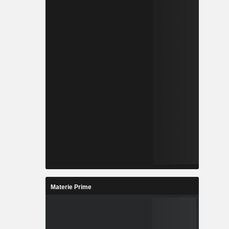
Materie Prime