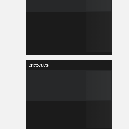
Criptovalute