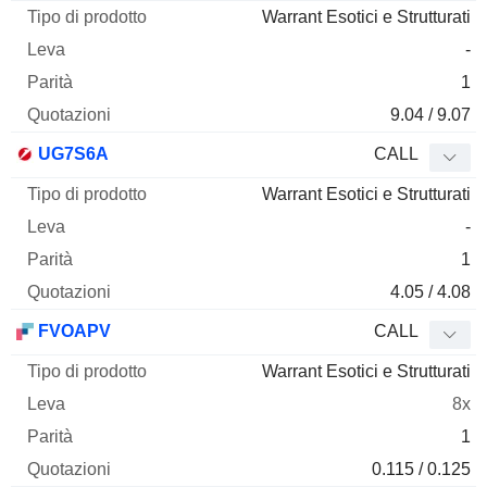
Warrant Esotici e Strutturati
-
1
9.04 / 9.07
UG7S6A
CALL
Warrant Esotici e Strutturati
-
1
4.05 / 4.08
FVOAPV
CALL
Warrant Esotici e Strutturati
8x
1
0.115 / 0.125