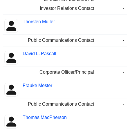
Investor Relations Contact
-
Thorsten Müller
Public Communications Contact
-
David L. Pascall
Corporate Officer/Principal
-
Frauke Mester
Public Communications Contact
-
Thomas MacPherson