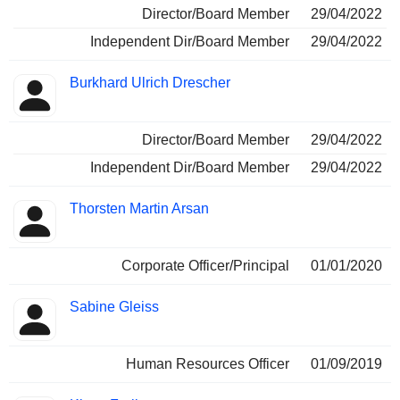
Director/Board Member
29/04/2022
Independent Dir/Board Member
29/04/2022
Burkhard Ulrich Drescher
Director/Board Member
29/04/2022
Independent Dir/Board Member
29/04/2022
Thorsten Martin Arsan
Corporate Officer/Principal
01/01/2020
Sabine Gleiss
Human Resources Officer
01/09/2019