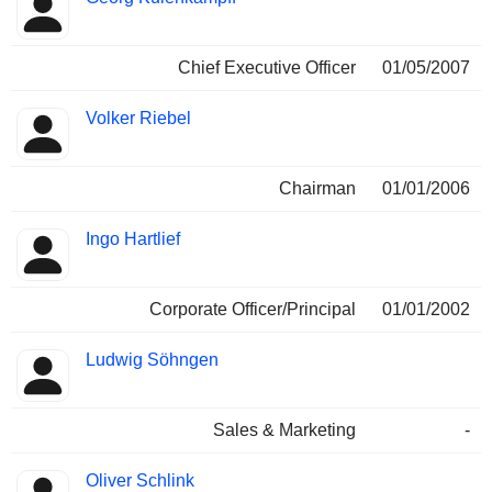
Chief Executive Officer
01/05/2007
Volker Riebel
Chairman
01/01/2006
Ingo Hartlief
Corporate Officer/Principal
01/01/2002
Ludwig Söhngen
Sales & Marketing
-
Oliver Schlink