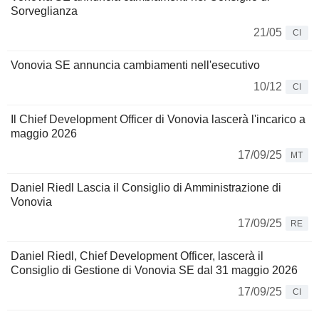
Sorveglianza
21/05
CI
Vonovia SE annuncia cambiamenti nell'esecutivo
10/12
CI
Il Chief Development Officer di Vonovia lascerà l'incarico a
maggio 2026
17/09/25
MT
Daniel Riedl Lascia il Consiglio di Amministrazione di
Vonovia
17/09/25
RE
Daniel Riedl, Chief Development Officer, lascerà il
Consiglio di Gestione di Vonovia SE dal 31 maggio 2026
17/09/25
CI