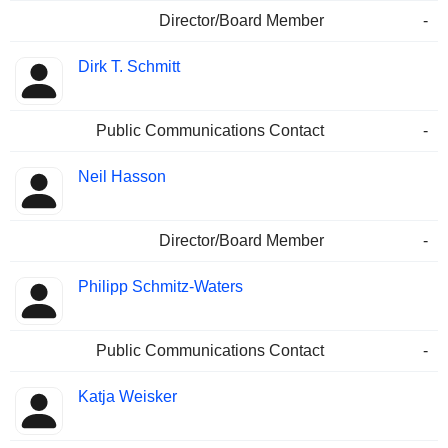
Director/Board Member
-
Dirk T. Schmitt
Public Communications Contact
-
Neil Hasson
Director/Board Member
-
Philipp Schmitz-Waters
Public Communications Contact
-
Katja Weisker