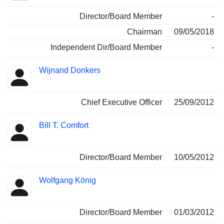
Director/Board Member
-
Chairman
09/05/2018
Independent Dir/Board Member
-
Wijnand Donkers
Chief Executive Officer
25/09/2012
Bill T. Comfort
Director/Board Member
10/05/2012
Wolfgang König
Director/Board Member
01/03/2012