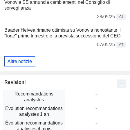
Vonovia SE annuncia cambiamenti nel Consiglio di
sorveglianza
28/05/25
CI
Baader Helvea rimane ottimista su Vonovia nonostante il
"forte" primo trimestre e la prevista successione del CEO
07/05/25
MT
Altre notizie
Revisioni
Recommandations
-
analystes
Évolution recommandations
-
analystes 1 an
Évolution recommandations
-
analystes 4 mois