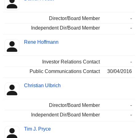
Director/Board Member
-
Independent Dir/Board Member
-
Rene Hoffmann
Investor Relations Contact
-
Public Communications Contact
30/04/2016
Christian Ulbrich
Director/Board Member
-
Independent Dir/Board Member
-
Tim J. Pryce