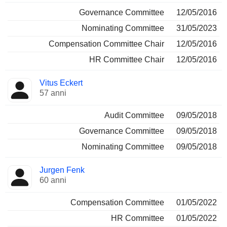
Governance Committee
12/05/2016
Nominating Committee
31/05/2023
Compensation Committee Chair
12/05/2016
HR Committee Chair
12/05/2016
Vitus Eckert
57 anni
Audit Committee
09/05/2018
Governance Committee
09/05/2018
Nominating Committee
09/05/2018
Jurgen Fenk
60 anni
Compensation Committee
01/05/2022
HR Committee
01/05/2022