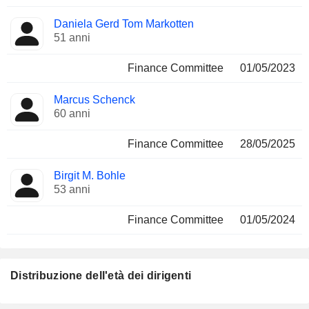
Daniela Gerd Tom Markotten
51 anni
Finance Committee
01/05/2023
Marcus Schenck
60 anni
Finance Committee
28/05/2025
Birgit M. Bohle
53 anni
Finance Committee
01/05/2024
Distribuzione dell'età dei dirigenti