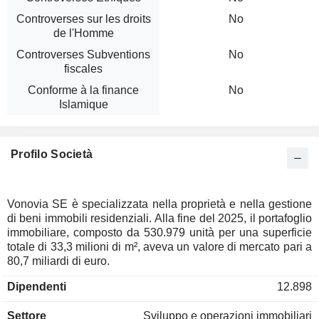
Controverses sur les droits
No
de l'Homme
Controverses Subventions
No
fiscales
Conforme à la finance
No
Islamique
Profilo Società
Vonovia SE è specializzata nella proprietà e nella gestione
di beni immobili residenziali. Alla fine del 2025, il portafoglio
immobiliare, composto da 530.979 unità per una superficie
totale di 33,3 milioni di m², aveva un valore di mercato pari a
80,7 miliardi di euro.
Dipendenti
12.898
Settore
Sviluppo e operazioni immobiliari