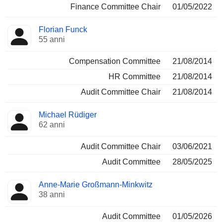
Finance Committee Chair
01/05/2022
Florian Funck
55 anni
Compensation Committee
21/08/2014
HR Committee
21/08/2014
Audit Committee Chair
21/08/2014
Michael Rüdiger
62 anni
Audit Committee Chair
03/06/2021
Audit Committee
28/05/2025
Anne-Marie Großmann-Minkwitz
38 anni
Audit Committee
01/05/2026