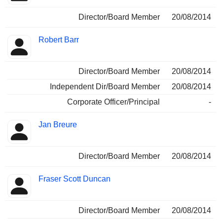
Director/Board Member
20/08/2014
Robert Barr
Director/Board Member
20/08/2014
Independent Dir/Board Member
20/08/2014
Corporate Officer/Principal
-
Jan Breure
Director/Board Member
20/08/2014
Fraser Scott Duncan
Director/Board Member
20/08/2014