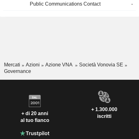
Public Communications Contact
-
Mercati
Azioni
Azione VNA
Società Vonovia SE
Governance
+ 1.300.000
+ di 20 anni
iscritti
al tuo fianco