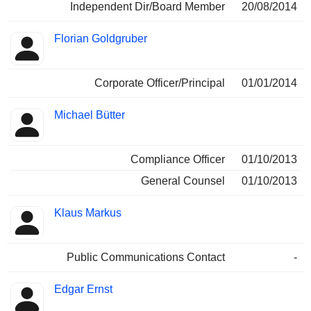
Independent Dir/Board Member
20/08/2014
Florian Goldgruber
Corporate Officer/Principal
01/01/2014
Michael Bütter
Compliance Officer
01/10/2013
General Counsel
01/10/2013
Klaus Markus
Public Communications Contact
-
Edgar Ernst