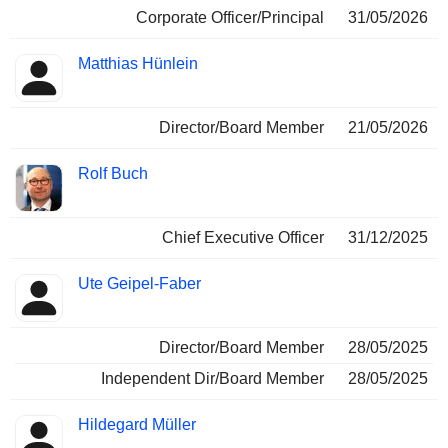
Corporate Officer/Principal
31/05/2026
Matthias Hünlein
Director/Board Member
21/05/2026
Rolf Buch
Chief Executive Officer
31/12/2025
Ute Geipel-Faber
Director/Board Member
28/05/2025
Independent Dir/Board Member
28/05/2025
Hildegard Müller