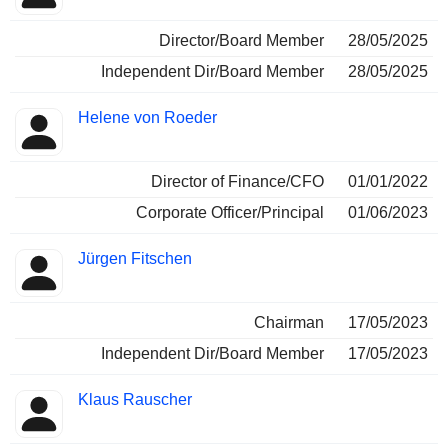
Director/Board Member
28/05/2025
Independent Dir/Board Member
28/05/2025
Helene von Roeder
Director of Finance/CFO
01/01/2022
Corporate Officer/Principal
01/06/2023
Jürgen Fitschen
Chairman
17/05/2023
Independent Dir/Board Member
17/05/2023
Klaus Rauscher