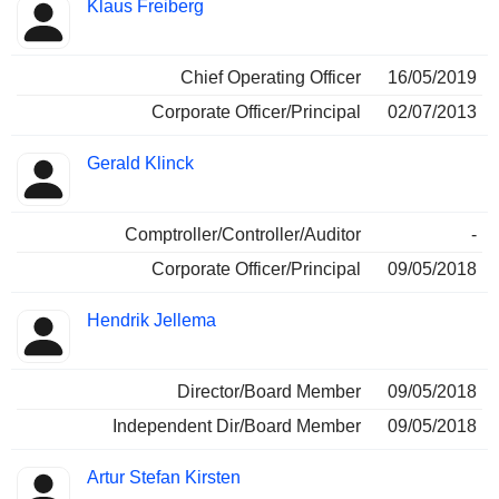
Klaus Freiberg
Chief Operating Officer
16/05/2019
Corporate Officer/Principal
02/07/2013
Gerald Klinck
Comptroller/Controller/Auditor
-
Corporate Officer/Principal
09/05/2018
Hendrik Jellema
Director/Board Member
09/05/2018
Independent Dir/Board Member
09/05/2018
Artur Stefan Kirsten