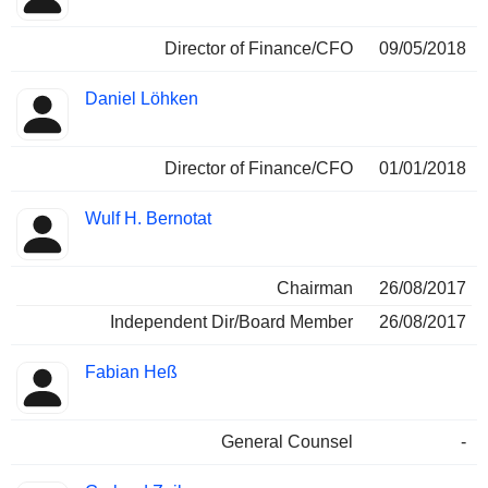
Director of Finance/CFO
09/05/2018
Daniel Löhken
Director of Finance/CFO
01/01/2018
Wulf H. Bernotat
Chairman
26/08/2017
Independent Dir/Board Member
26/08/2017
Fabian Heß
General Counsel
-