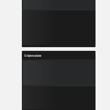
Criptovalute