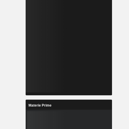
Materie Prime