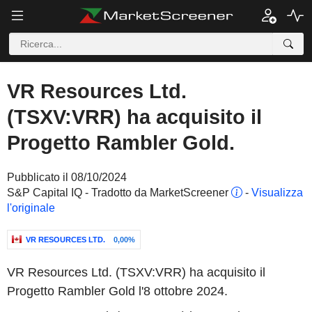
VR Resources Ltd.
(TSXV:VRR) ha acquisito il
Progetto Rambler Gold.
Pubblicato il 08/10/2024
S&P Capital IQ - Tradotto da MarketScreener
-
Visualizza
l'originale
VR RESOURCES LTD.
0,00%
VR Resources Ltd. (TSXV:VRR) ha acquisito il
Progetto Rambler Gold l'8 ottobre 2024.