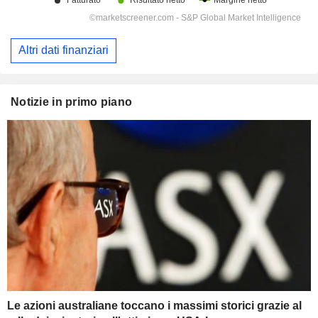
Altri dati finanziari
Notizie in primo piano
Le azioni australiane toccano i massimi storici grazie al