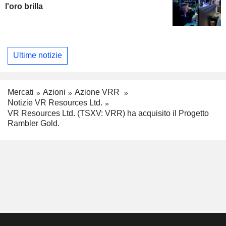
l'oro brilla
Ultime notizie
Mercati
Azioni
Azione VRR
Notizie VR Resources Ltd.
VR Resources Ltd. (TSXV: VRR) ha acquisito il Progetto
Rambler Gold.