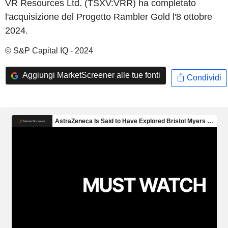
VR Resources Ltd. (TSXV:VRR) ha completato
l'acquisizione del Progetto Rambler Gold l'8 ottobre
2024.
© S&P Capital IQ - 2024
Aggiungi MarketScreener alle tue fonti
Condividi