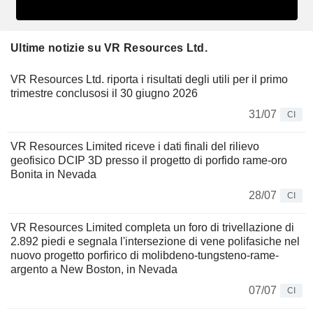
Ultime notizie su VR Resources Ltd.
VR Resources Ltd. riporta i risultati degli utili per il primo
trimestre conclusosi il 30 giugno 2026
31/07
CI
VR Resources Limited riceve i dati finali del rilievo
geofisico DCIP 3D presso il progetto di porfido rame-oro
Bonita in Nevada
28/07
CI
VR Resources Limited completa un foro di trivellazione di
2.892 piedi e segnala l'intersezione di vene polifasiche nel
nuovo progetto porfirico di molibdeno-tungsteno-rame-
argento a New Boston, in Nevada
07/07
CI