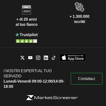
+ 1.300.000
+ di 20 anni
iscritti
al tuo fianco
I NOSTRI ESPERTI AL TUO
SERVIZIO
Contattaci
Lunedì-Venerdì 09:00-12:00/14:00-
18:00