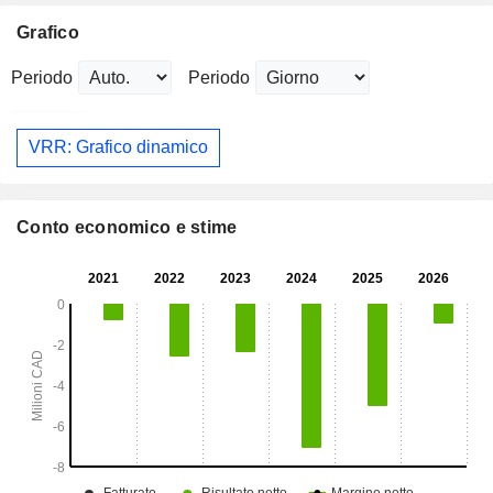
Grafico
Periodo
Periodo
VRR: Grafico dinamico
Conto economico e stime