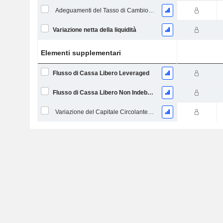
Adeguamenti del Tasso di Cambio Estero
Variazione netta della liquidità
Elementi supplementari
Flusso di Cassa Libero Leveraged
Flusso di Cassa Libero Non Indebitato
Variazione del Capitale Circolante Netto