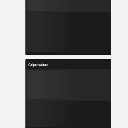
Criptovalute