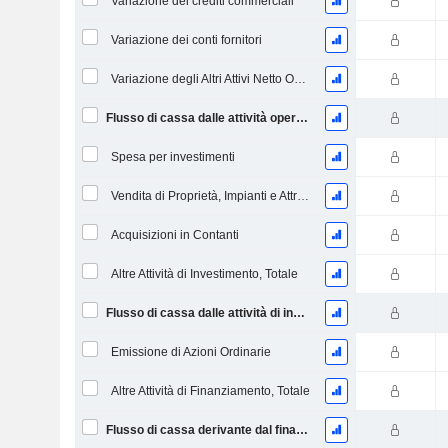
Variazione dei crediti commerciali
Variazione dei conti fornitori
Variazione degli Altri Attivi Netto Operativi
Flusso di cassa dalle attività operative
Spesa per investimenti
Vendita di Proprietà, Impianti e Attrezzature
Acquisizioni in Contanti
Altre Attività di Investimento, Totale
Flusso di cassa dalle attività di investimento
Emissione di Azioni Ordinarie
Altre Attività di Finanziamento, Totale
Flusso di cassa derivante dal finanziamento