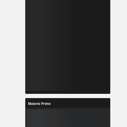
Materie Prime