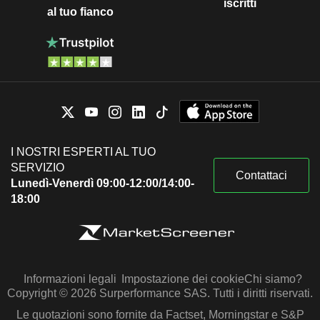
iscritti
al tuo fianco
I NOSTRI ESPERTI AL TUO
SERVIZIO
Contattaci
Lunedì-Venerdì 09:00-12:00/14:00-
18:00
Informazioni legali
Impostazione dei cookie
Chi siamo?
Copyright © 2026 Surperformance SAS. Tutti i diritti riservati.
Le quotazioni sono fornite da Factset, Morningstar e S&P