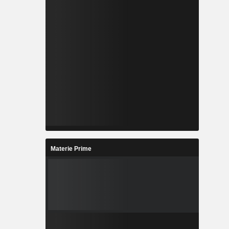
Materie Prime