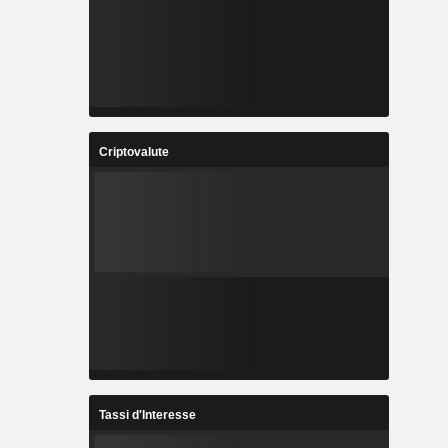
Criptovalute
Tassi d'Interesse