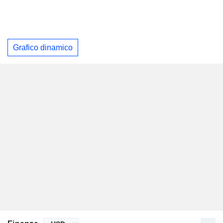
Grafico dinamico