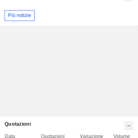
Più notizie
Quotazioni
Data
Quotazioni
Variazione
Volume