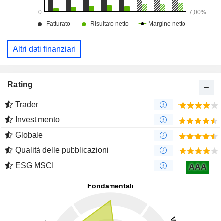
Altri dati finanziari
Rating
Trader
Investimento
Globale
Qualità delle pubblicazioni
ESG MSCI
AAA