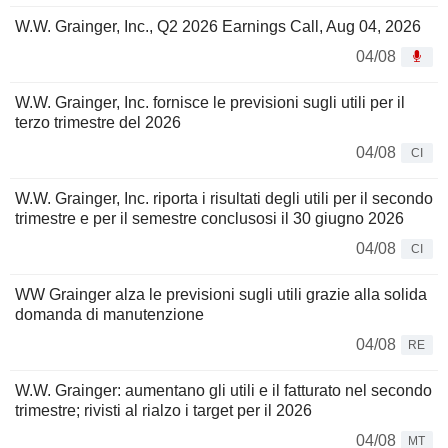
W.W. Grainger, Inc., Q2 2026 Earnings Call, Aug 04, 2026
04/08
W.W. Grainger, Inc. fornisce le previsioni sugli utili per il
terzo trimestre del 2026
04/08
CI
W.W. Grainger, Inc. riporta i risultati degli utili per il secondo
trimestre e per il semestre conclusosi il 30 giugno 2026
04/08
CI
WW Grainger alza le previsioni sugli utili grazie alla solida
domanda di manutenzione
04/08
RE
W.W. Grainger: aumentano gli utili e il fatturato nel secondo
trimestre; rivisti al rialzo i target per il 2026
04/08
MT