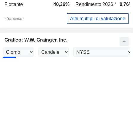
Flottante
40,36%
Rendimento 2026 *
0,76%
Altri multipli di valutazione
* Dati stimati
Grafico: W.W. Grainger, Inc.