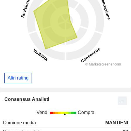
Altri rating
Consensus Analisti
Vendi
Compra
Opinione media
MANTIENI