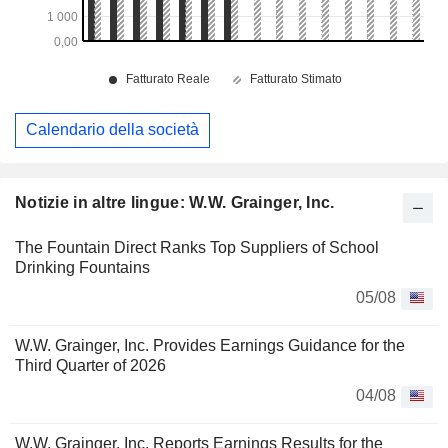
Calendario della società
Notizie in altre lingue: W.W. Grainger, Inc.
The Fountain Direct Ranks Top Suppliers of School
Drinking Fountains
05/08
W.W. Grainger, Inc. Provides Earnings Guidance for the
Third Quarter of 2026
04/08
W.W. Grainger, Inc. Reports Earnings Results for the