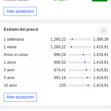
Altre quotazioni
Estremi dei prezzi
1 settimana
1.260,22
1.388,38
1 mese
1.260,22
1.419,91
Anno in corso
996,28
1.419,91
1 anno
906,52
1.419,91
3 anni
674,41
1.419,91
5 anni
391,16
1.419,91
10 anni
155
1.419,91
Altre quotazioni