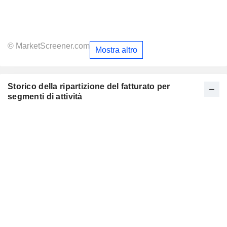
© MarketScreener.com
Mostra altro
Storico della ripartizione del fatturato per
segmenti di attività