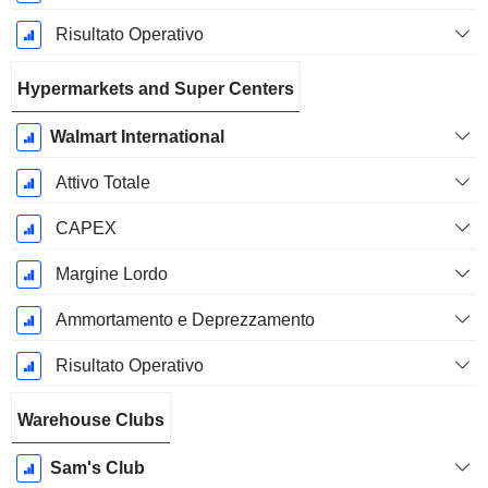
Risultato Operativo
Hypermarkets and Super Centers
Walmart International
Attivo Totale
CAPEX
Margine Lordo
Ammortamento e Deprezzamento
Risultato Operativo
Warehouse Clubs
Sam's Club