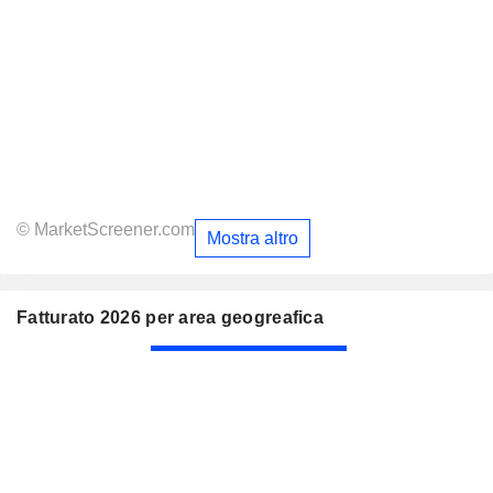
© MarketScreener.com
Mostra altro
Fatturato 2026 per area geogreafica