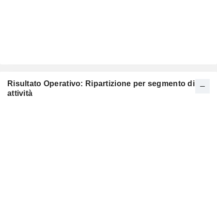
Risultato Operativo: Ripartizione per segmento di
attività