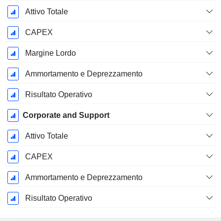
Attivo Totale
CAPEX
Margine Lordo
Ammortamento e Deprezzamento
Risultato Operativo
Corporate and Support
Attivo Totale
CAPEX
Ammortamento e Deprezzamento
Risultato Operativo