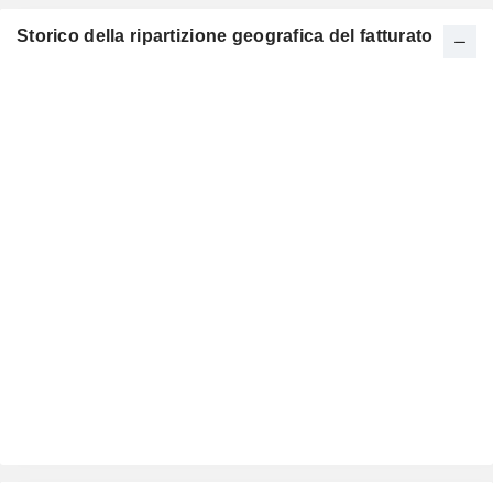
Storico della ripartizione geografica del fatturato