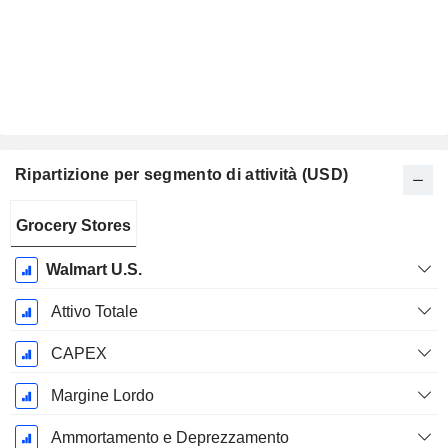
Ripartizione per segmento di attività (USD)
Periodo
Grocery Stores
Fiscale:
Gennaio
Walmart U.S.
Attivo Totale
CAPEX
Margine Lordo
Ammortamento e Deprezzamento