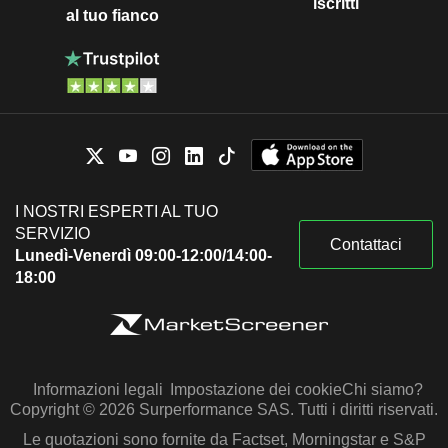
iscritti
al tuo fianco
I NOSTRI ESPERTI AL TUO
SERVIZIO
Contattaci
Lunedì-Venerdì 09:00-12:00/14:00-
18:00
Informazioni legali
Impostazione dei cookie
Chi siamo?
Copyright © 2026 Surperformance SAS. Tutti i diritti riservati.
Le quotazioni sono fornite da Factset, Morningstar e S&P