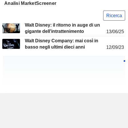
Analisi MarketScreener
Ricerca
Walt Disney: il ritorno in auge di un
gigante dell'intrattenimento
13/06/25
Walt Disney Company: mai così in
basso negli ultimi dieci anni
12/09/23