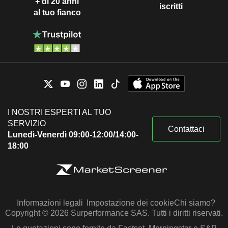
+ di 20 anni
iscritti
al tuo fianco
I NOSTRI ESPERTI AL TUO
SERVIZIO
Contattaci
Lunedì-Venerdì 09:00-12:00/14:00-
18:00
Informazioni legali
Impostazione dei cookie
Chi siamo?
Copyright © 2026 Surperformance SAS. Tutti i diritti riservati.