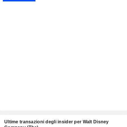
Ultime transazioni degli insider per Walt Disney