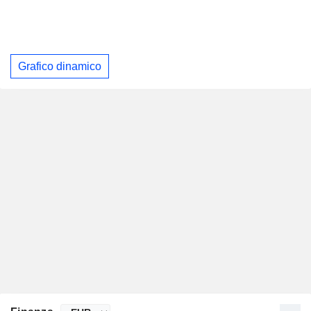
Grafico dinamico