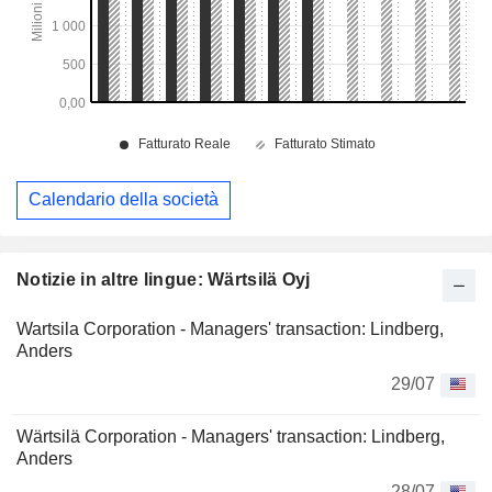
Calendario della società
Notizie in altre lingue: Wärtsilä Oyj
Wartsila Corporation - Managers' transaction: Lindberg,
Anders
29/07
Wärtsilä Corporation - Managers' transaction: Lindberg,
Anders
28/07