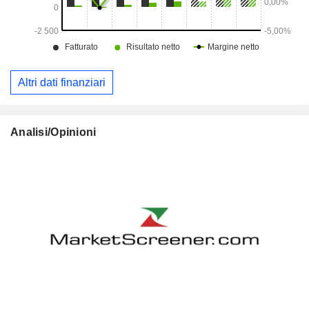
Altri dati finanziari
Analisi/Opinioni