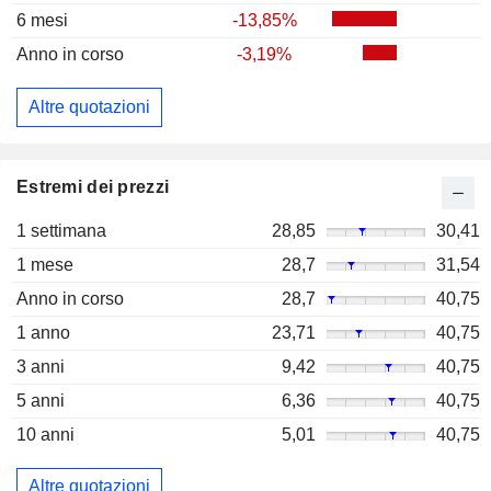
6 mesi
-13,85%
Anno in corso
-3,19%
Altre quotazioni
Estremi dei prezzi
1 settimana
28,85
30,41
1 mese
28,7
31,54
Anno in corso
28,7
40,75
1 anno
23,71
40,75
3 anni
9,42
40,75
5 anni
6,36
40,75
10 anni
5,01
40,75
Altre quotazioni