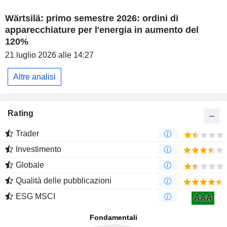
Wärtsilä: primo semestre 2026: ordini di
apparecchiature per l'energia in aumento del
120%
21 luglio 2026 alle 14:27
Altre analisi
Rating
Trader
Investimento
Globale
Qualità delle pubblicazioni
ESG MSCI
AAA