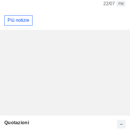
22/07
FW
Più notizie
Quotazioni