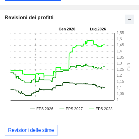
Revisioni dei profitti
Revisioni delle stime