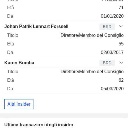
71
01/01/2020
Johan Patrik Lennart Forssell
BRD
Direttore/Membro del Consiglio
55
02/03/2017
Karen Bomba
BRD
Direttore/Membro del Consiglio
62
05/03/2020
Altri insider
Ultime transazioni degli insider