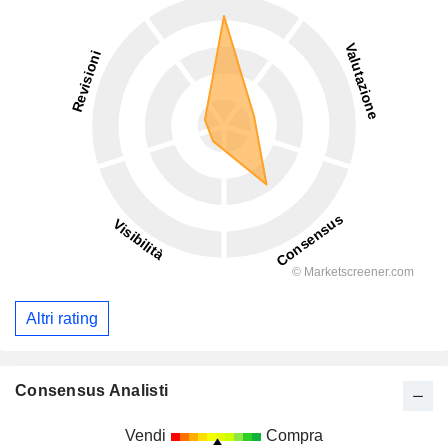
Altri rating
Consensus Analisti
Vendi
Compra