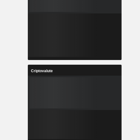
Criptovalute