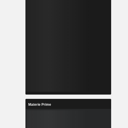
Materie Prime