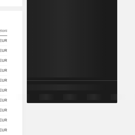
ioni
EUR
EUR
EUR
EUR
EUR
EUR
EUR
EUR
EUR
EUR