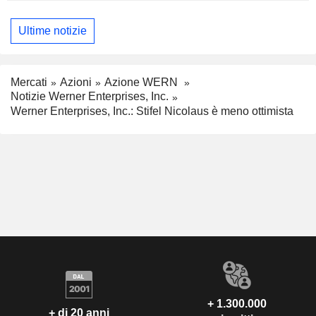
Ultime notizie
Mercati
Azioni
Azione WERN
Notizie Werner Enterprises, Inc.
Werner Enterprises, Inc.: Stifel Nicolaus è meno ottimista
+ 1.300.000
+ di 20 anni