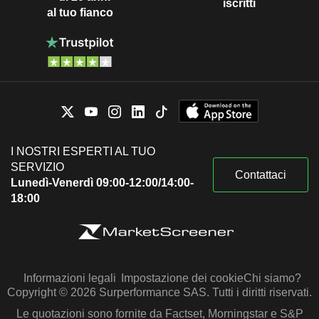
iscritti
al tuo fianco
I NOSTRI ESPERTI AL TUO
SERVIZIO
Contattaci
Lunedì-Venerdì 09:00-12:00/14:00-
18:00
Informazioni legali
Impostazione dei cookie
Chi siamo?
Copyright © 2026 Surperformance SAS. Tutti i diritti riservati.
Le quotazioni sono fornite da Factset, Morningstar e S&P