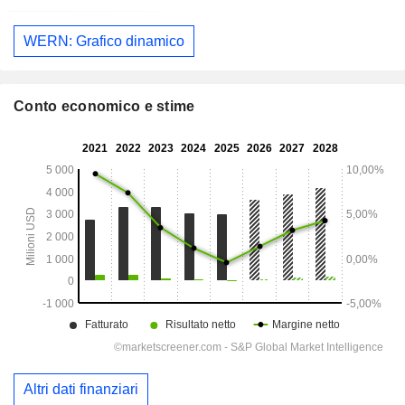
WERN: Grafico dinamico
Conto economico e stime
Altri dati finanziari