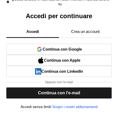
tu.
Accedi per continuare
Accedi
Crea un account
Continua con Google
Continua con Apple
Continua con LinkedIn
Oppure con l'e-mail
Continua con l'e-mail
Accedi senza limiti
Scopri i nostri abbonamenti