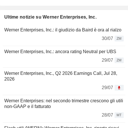
Ultime notizie su Werner Enterprises, Inc.
Werner Enterprises, Inc.: il giudizio da Baird è ora al rialzo
30/07
ZM
Werner Enterprises, Inc.: ancora rating Neutral per UBS
29/07
ZM
Werner Enterprises, Inc., Q2 2026 Earnings Call, Jul 28,
2026
29/07
Werner Enterprises: nel secondo trimestre crescono gli utili
non-GAAP e il fatturato
28/07
MT