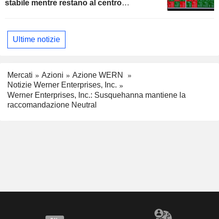
stabile mentre restano al centro
dell'attenzione i colloqui con l'Iran
Ultime notizie
Mercati
Azioni
Azione WERN
Notizie Werner Enterprises, Inc.
Werner Enterprises, Inc.: Susquehanna mantiene la
raccomandazione Neutral