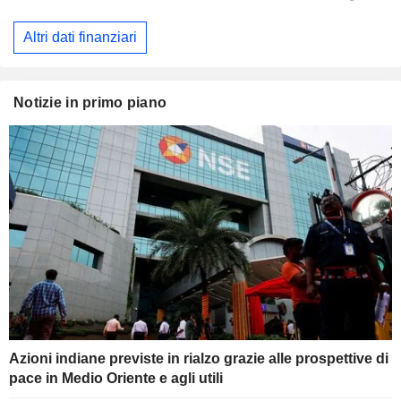
Altri dati finanziari
Notizie in primo piano
Azioni indiane previste in rialzo grazie alle prospettive di
pace in Medio Oriente e agli utili