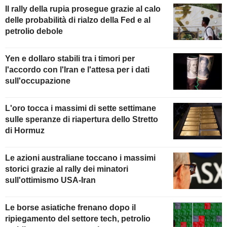
Il rally della rupia prosegue grazie al calo
delle probabilità di rialzo della Fed e al
petrolio debole
Yen e dollaro stabili tra i timori per
l'accordo con l'Iran e l'attesa per i dati
sull'occupazione
L'oro tocca i massimi di sette settimane
sulle speranze di riapertura dello Stretto
di Hormuz
Le azioni australiane toccano i massimi
storici grazie al rally dei minatori
sull'ottimismo USA-Iran
Le borse asiatiche frenano dopo il
ripiegamento del settore tech, petrolio