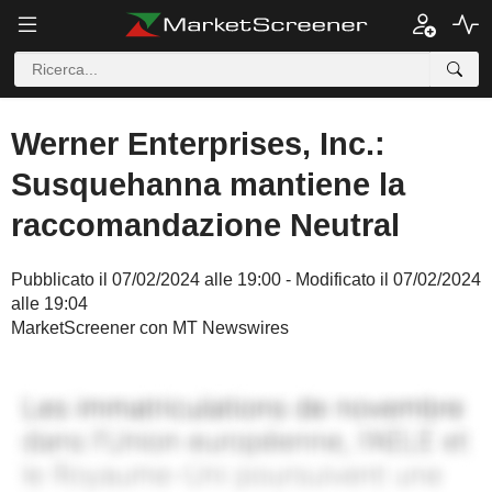
Werner Enterprises, Inc.:
Susquehanna mantiene la
raccomandazione Neutral
Pubblicato il 07/02/2024 alle 19:00 - Modificato il 07/02/2024
alle 19:04
MarketScreener con MT Newswires