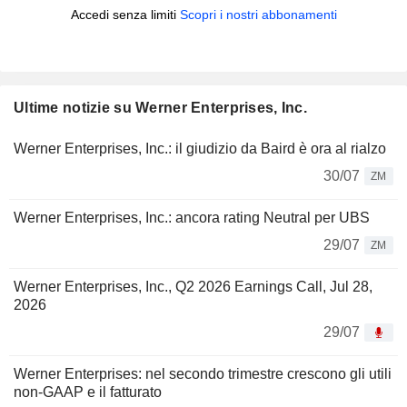
Accedi senza limiti
Scopri i nostri abbonamenti
Ultime notizie su Werner Enterprises, Inc.
Werner Enterprises, Inc.: il giudizio da Baird è ora al rialzo
30/07
ZM
Werner Enterprises, Inc.: ancora rating Neutral per UBS
29/07
ZM
Werner Enterprises, Inc., Q2 2026 Earnings Call, Jul 28,
2026
29/07
Werner Enterprises: nel secondo trimestre crescono gli utili
non-GAAP e il fatturato