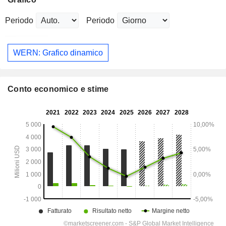
Periodo
Periodo
WERN: Grafico dinamico
Conto economico e stime