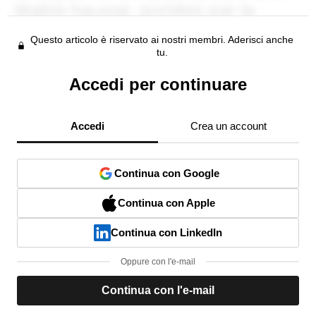
Questo articolo è riservato ai nostri membri. Aderisci anche
tu.
Accedi per continuare
Accedi
Crea un account
Continua con Google
Continua con Apple
Continua con LinkedIn
Oppure con l'e-mail
Continua con l'e-mail