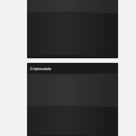
Criptovalute