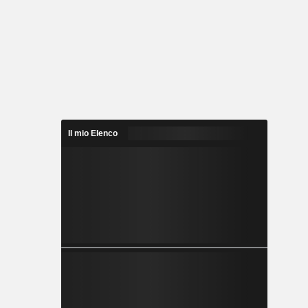
Il mio Elenco