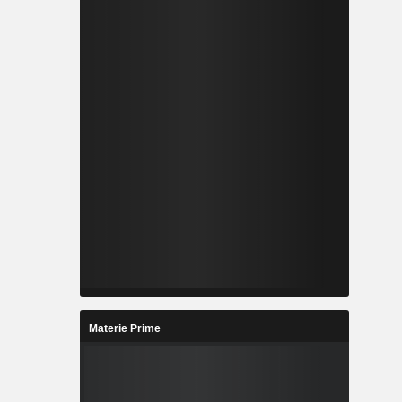
Materie Prime