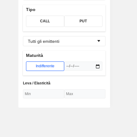
Tipo
CALL
PUT
Tutti gli emittenti
Maturità
Indifferente
Leva / Elasticità