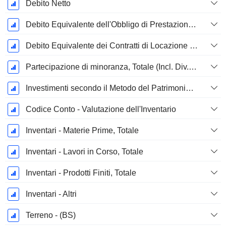
Debito Netto
Debito Equivalente dell'Obbligo di Prestazione Progettata Non Finanziata
Debito Equivalente dei Contratti di Locazione Operativi
Partecipazione di minoranza, Totale (Incl. Div. Fin)
Investimenti secondo il Metodo del Patrimonio Netto, Totale
Codice Conto - Valutazione dell'Inventario
Inventari - Materie Prime, Totale
Inventari - Lavori in Corso, Totale
Inventari - Prodotti Finiti, Totale
Inventari - Altri
Terreno - (BS)