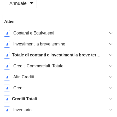
Annuale
Periodo
Attivi
Fiscale:
Marzo
Contanti e Equivalenti
Investimenti a breve termine
Totale di contanti e investimenti a breve termine
Crediti Commerciali, Totale
Altri Crediti
Crediti
Crediti Totali
Inventario