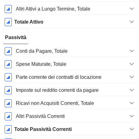
Altri Attivi a Lungo Termine, Totale
Totale Attivo
Passività
Conti da Pagare, Totale
Spese Maturate, Totale
Parte corrente dei contratti di locazione
Imposte sul reddito correnti da pagare
Ricavi non Acquisiti Correnti, Totale
Altri Passività Correnti
Totale Passività Correnti