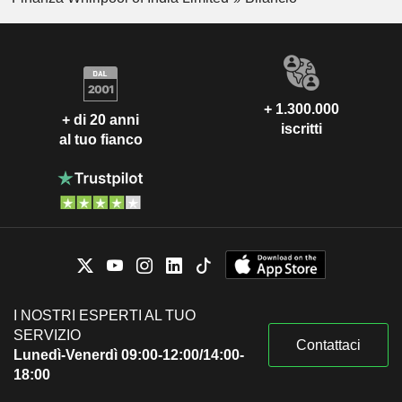
+ 1.300.000
+ di 20 anni
iscritti
al tuo fianco
I NOSTRI ESPERTI AL TUO
SERVIZIO
Contattaci
Lunedì-Venerdì 09:00-12:00/14:00-
18:00