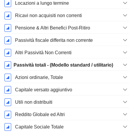
Locazioni a lungo termine
Ricavi non acquisiti non correnti
Pensione & Altri Benefici Post-Ritiro
Passività fiscale differita non corrente
Altri Passività Non Correnti
Passività totali - (Modello standard / utilitario)
Azioni ordinarie, Totale
Capitale versato aggiuntivo
Utili non distribuiti
Reddito Globale ed Altri
Capitale Sociale Totale