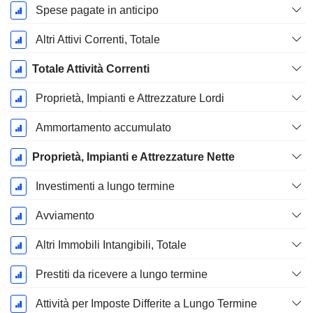
Spese pagate in anticipo
Altri Attivi Correnti, Totale
Totale Attività Correnti
Proprietà, Impianti e Attrezzature Lordi
Ammortamento accumulato
Proprietà, Impianti e Attrezzature Nette
Investimenti a lungo termine
Avviamento
Altri Immobili Intangibili, Totale
Prestiti da ricevere a lungo termine
Attività per Imposte Differite a Lungo Termine