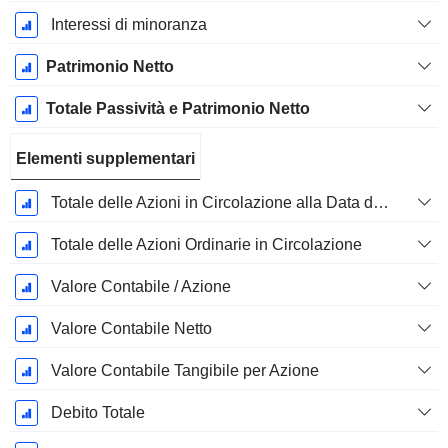
Interessi di minoranza
Patrimonio Netto
Totale Passività e Patrimonio Netto
Elementi supplementari
Totale delle Azioni in Circolazione alla Data di Deposito
Totale delle Azioni Ordinarie in Circolazione
Valore Contabile / Azione
Valore Contabile Netto
Valore Contabile Tangibile per Azione
Debito Totale