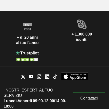
+ 1.300.000
+ di 20 anni
iscritti
al tuo fianco
I NOSTRI ESPERTI AL TUO
SERVIZIO
Contattaci
Lunedì-Venerdì 09:00-12:00/14:00-
18:00