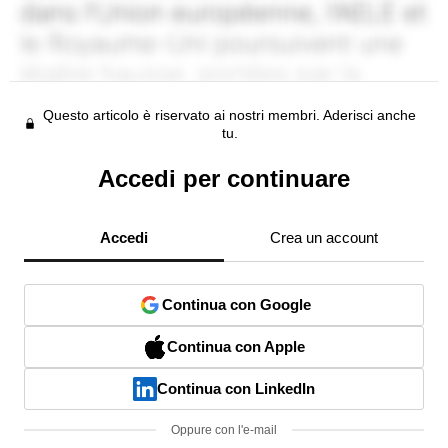
Questo articolo è riservato ai nostri membri. Aderisci anche
tu.
Accedi per continuare
Accedi
Crea un account
Continua con Google
Continua con Apple
Continua con LinkedIn
Oppure con l'e-mail