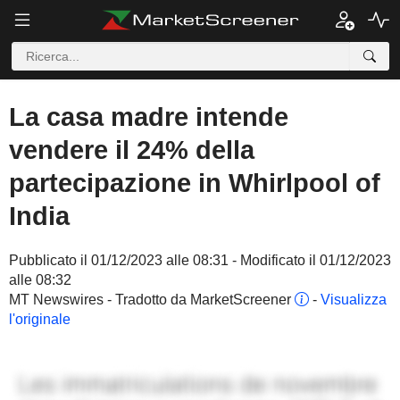
La casa madre intende
vendere il 24% della
partecipazione in Whirlpool of
India
Pubblicato il 01/12/2023 alle 08:31 - Modificato il 01/12/2023
alle 08:32
MT Newswires - Tradotto da MarketScreener
-
Visualizza
l'originale