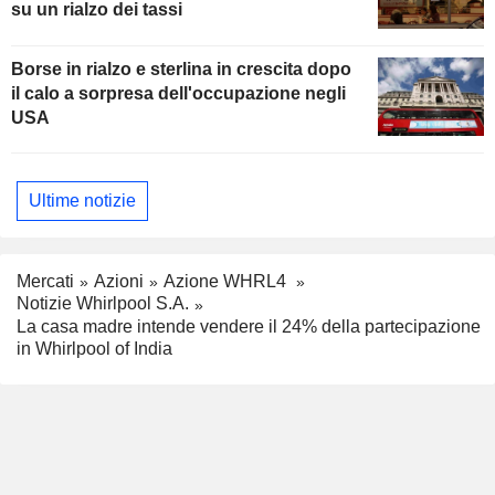
su un rialzo dei tassi
Borse in rialzo e sterlina in crescita dopo
il calo a sorpresa dell'occupazione negli
USA
Ultime notizie
Mercati
Azioni
Azione WHRL4
Notizie Whirlpool S.A.
La casa madre intende vendere il 24% della partecipazione
in Whirlpool of India