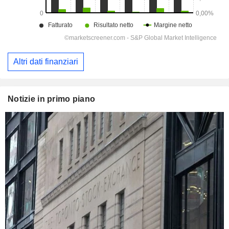
Altri dati finanziari
Notizie in primo piano