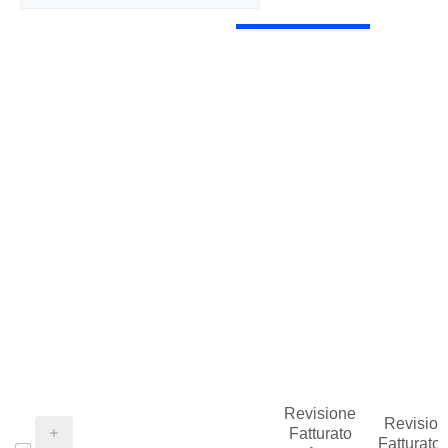
Revisione
Revision
Fatturato
Fatturato