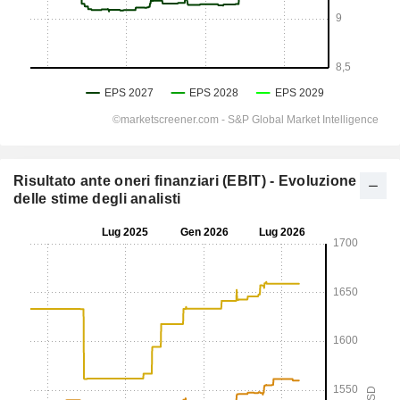
Risultato ante oneri finanziari (EBIT) - Evoluzione
delle stime degli analisti