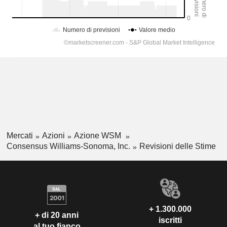
Mercati
Azioni
Azione WSM
Consensus Williams-Sonoma, Inc.
Revisioni delle Stime
+ 1.300.000
+ di 20 anni
iscritti
al tuo fianco