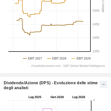
Dividendo/Azione (DPS) - Evoluzione delle stime
degli analisti