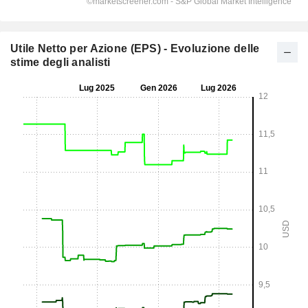
Utile Netto per Azione (EPS) - Evoluzione delle
stime degli analisti