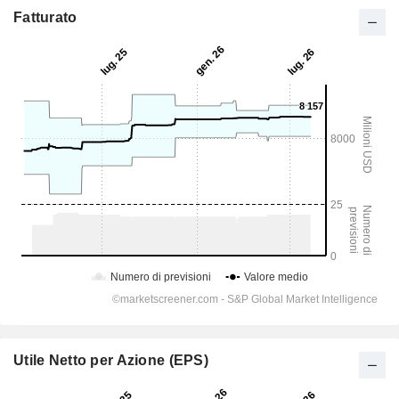
Fatturato
Utile Netto per Azione (EPS)