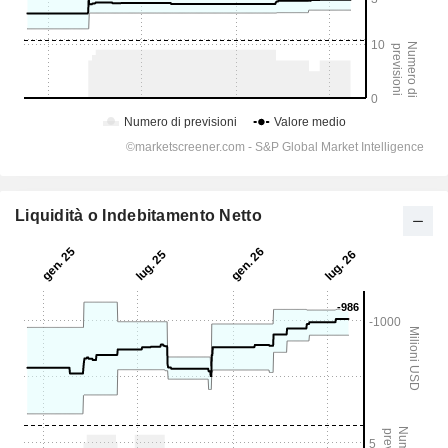
Liquidità o Indebitamento Netto