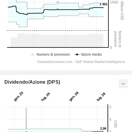
Dividendo/Azione (DPS)