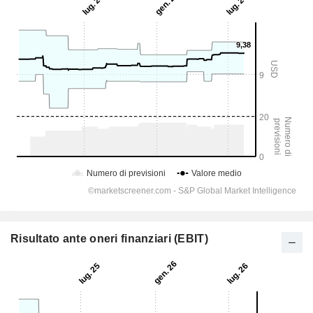
Risultato ante oneri finanziari (EBIT)