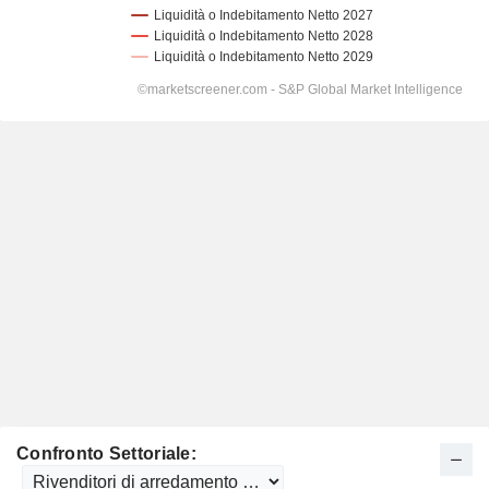
Confronto Settoriale: