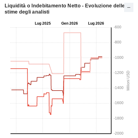
Liquidità o Indebitamento Netto - Evoluzione delle
stime degli analisti