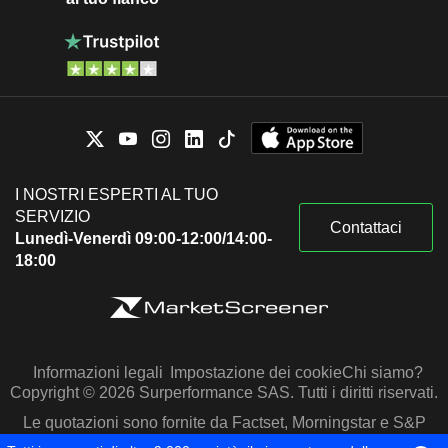
I NOSTRI ESPERTI AL TUO
SERVIZIO
Contattaci
Lunedì-Venerdì 09:00-12:00/14:00-
18:00
Informazioni legali
Impostazione dei cookie
Chi siamo?
Copyright © 2026 Surperformance SAS. Tutti i diritti riservati.
Le quotazioni sono fornite da Factset, Morningstar e S&P
Capital IQ