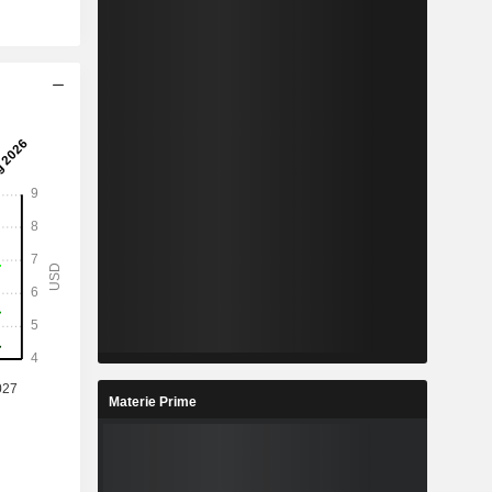
Materie Prime