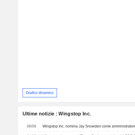
Grafico dinamico
Ultime notizie : Wingstop Inc.
06/08