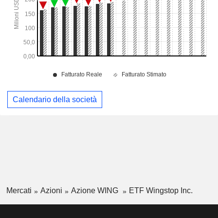
Calendario della società
Mercati
Azioni
Azione WING
ETF Wingstop Inc.