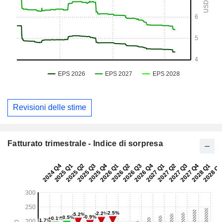
Revisioni delle stime
Fatturato trimestrale - Indice di sorpresa