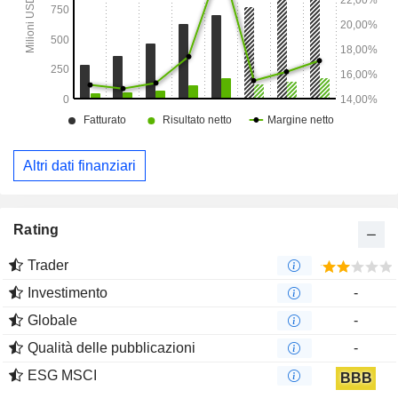
Altri dati finanziari
Rating
Trader
Investimento
-
Globale
-
Qualità delle pubblicazioni
-
ESG MSCI
BBB