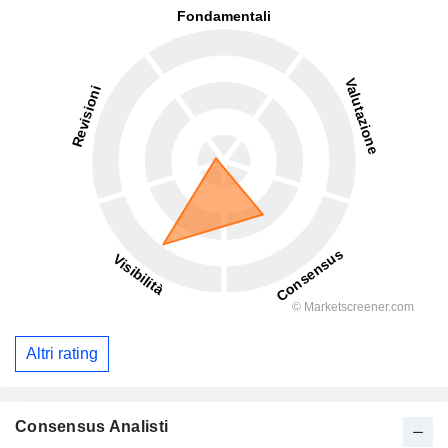
Altri rating
Consensus Analisti