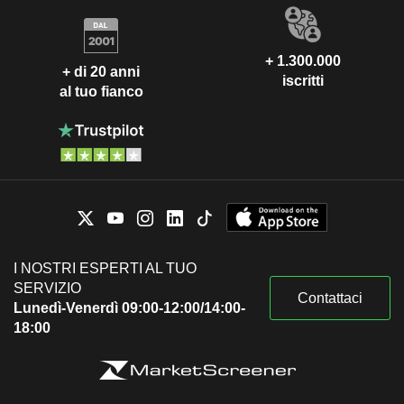
+ 1.300.000
+ di 20 anni
iscritti
al tuo fianco
I NOSTRI ESPERTI AL TUO
SERVIZIO
Contattaci
Lunedì-Venerdì 09:00-12:00/14:00-
18:00