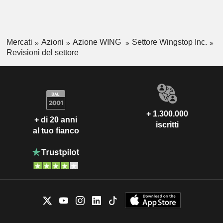
Mercati
Azioni
Azione WING
Settore Wingstop Inc.
Revisioni del settore
+ 1.300.000
+ di 20 anni
iscritti
al tuo fianco