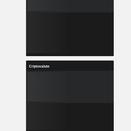
Criptovalute