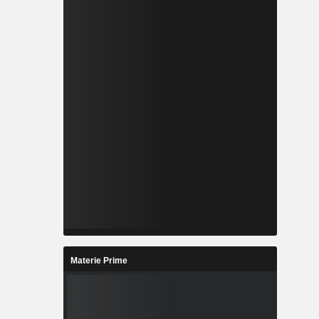
Materie Prime