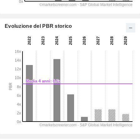
Evoluzione del PBR storico