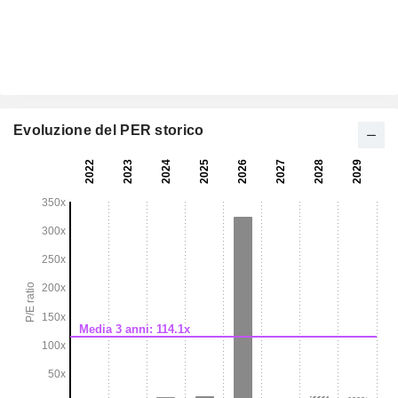
Evoluzione del PER storico