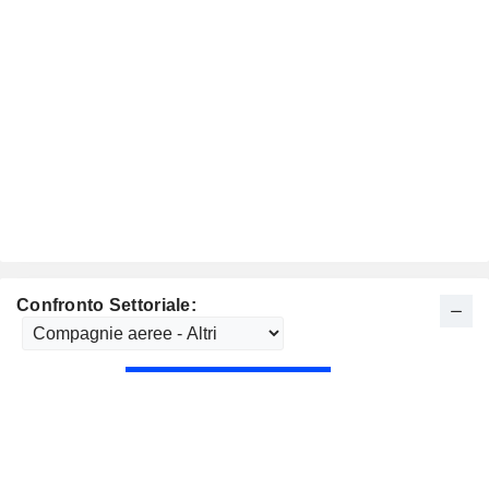
Confronto Settoriale: