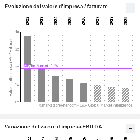
Evoluzione del valore d'impresa / fatturato
Variazione del valore d'impresa/EBITDA