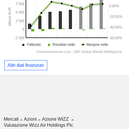
Altri dati finanziari
Mercati
Azioni
Azione WIZZ
Valutazione Wizz Air Holdings Plc