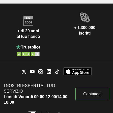
+ 1.300.000
+ di 20 anni
iscritti
al tuo fianco
I NOSTRI ESPERTI AL TUO
SERVIZIO
Contattaci
Lunedì-Venerdì 09:00-12:00/14:00-
18:00