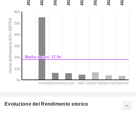
Evoluzione del Rendimento storico