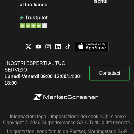
iscritti
al tuo fianco
I NOSTRI ESPERTI AL TUO
SERVIZIO
Contattaci
Lunedì-Venerdì 09:00-12:00/14:00-
18:00
Informazioni legali
Impostazione dei cookie
Chi siamo?
Copyright © 2026 Surperformance SAS. Tutti i diritti riservati.
Le quotazioni sono fornite da Factset, Morningstar e S&P