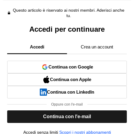
Questo articolo è riservato ai nostri membri. Aderisci anche
tu.
Accedi per continuare
Accedi
Crea un account
Continua con Google
Continua con Apple
Continua con LinkedIn
Oppure con l'e-mail
Continua con l'e-mail
Accedi senza limiti
Scopri i nostri abbonamenti