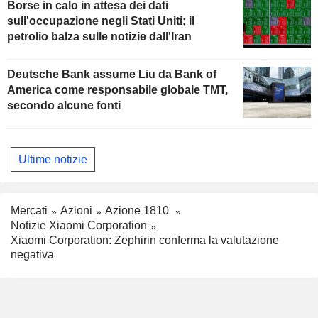
Borse in calo in attesa dei dati
sull'occupazione negli Stati Uniti; il
petrolio balza sulle notizie dall'Iran
Deutsche Bank assume Liu da Bank of
America come responsabile globale TMT,
secondo alcune fonti
Ultime notizie
Mercati
Azioni
Azione 1810
Notizie Xiaomi Corporation
Xiaomi Corporation: Zephirin conferma la valutazione
negativa