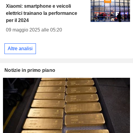
Xiaomi: smartphone e veicoli
elettrici trainano la performance
per il 2024
09 maggio 2025 alle 05:20
Altre analisi
Notizie in primo piano