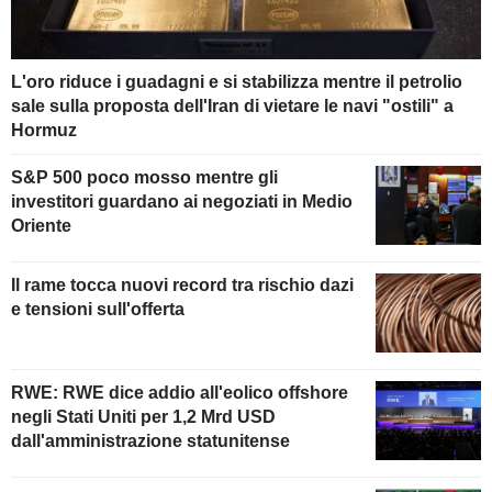
L'oro riduce i guadagni e si stabilizza mentre il petrolio
sale sulla proposta dell'Iran di vietare le navi "ostili" a
Hormuz
S&P 500 poco mosso mentre gli
investitori guardano ai negoziati in Medio
Oriente
Il rame tocca nuovi record tra rischio dazi
e tensioni sull'offerta
RWE: RWE dice addio all'eolico offshore
negli Stati Uniti per 1,2 Mrd USD
dall'amministrazione statunitense