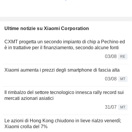
Ultime notizie su Xiaomi Corporation
CXMT progetta un secondo impianto di chip a Pechino ed
è in trattative per il finanziamento, secondo alcune fonti
03/08
RE
Xiaomi aumenta i prezzi degli smartphone di fascia alta
03/08
MT
Il rimbalzo del settore tecnologico innesca rally record sui
mercati azionari asiatici
31/07
MT
Le azioni di Hong Kong chiudono in lieve rialzo venerdì;
Xiaomi crolla del 7%