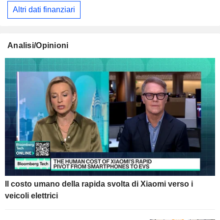
Altri dati finanziari
Analisi/Opinioni
Il costo umano della rapida svolta di Xiaomi verso i
veicoli elettrici