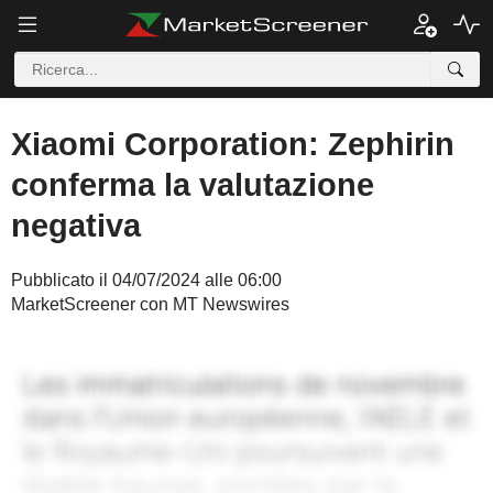
Xiaomi Corporation: Zephirin
conferma la valutazione
negativa
Pubblicato il 04/07/2024 alle 06:00
MarketScreener con MT Newswires