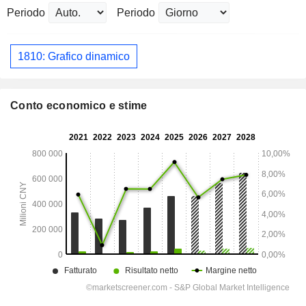
Periodo
Periodo
1810: Grafico dinamico
Conto economico e stime