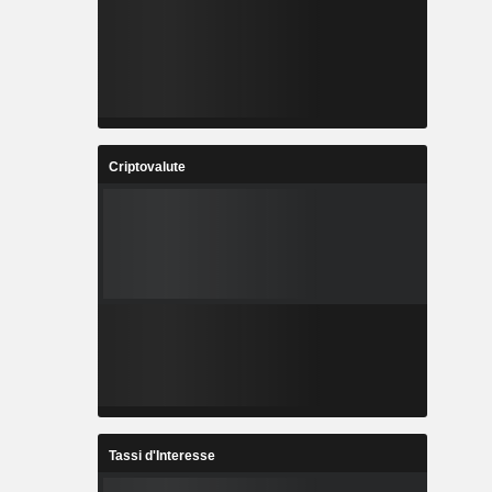
Criptovalute
Tassi d'Interesse