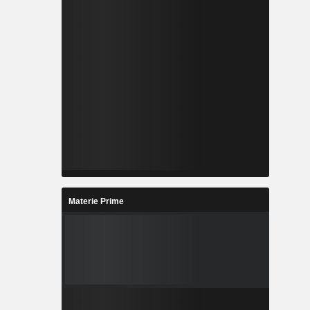
Materie Prime