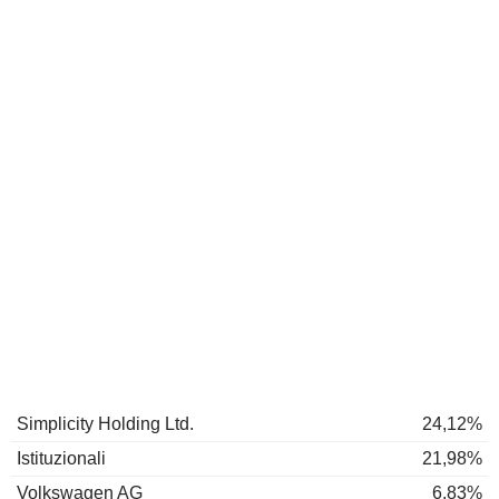
Simplicity Holding Ltd.
24,12%
Istituzionali
21,98%
Volkswagen AG
6,83%