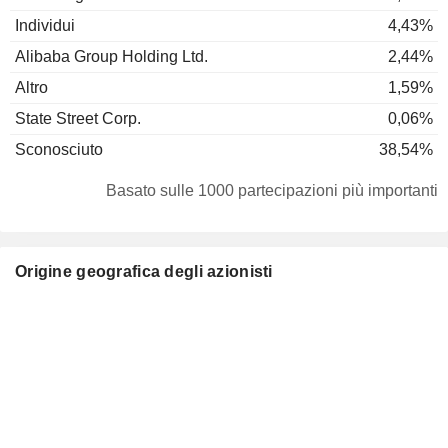
Individui
4,43%
Alibaba Group Holding Ltd.
2,44%
Altro
1,59%
State Street Corp.
0,06%
Sconosciuto
38,54%
Basato sulle 1000 partecipazioni più importanti
Origine geografica degli azionisti