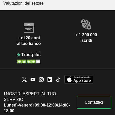
Valutazioni del settore
+ 1.300.000
+ di 20 anni
iscritti
al tuo fianco
I NOSTRI ESPERTI AL TUO
SERVIZIO
Contattaci
Lunedì-Venerdì 09:00-12:00/14:00-
18:00