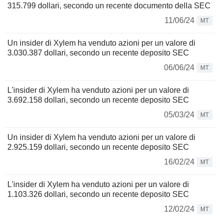
315.799 dollari, secondo un recente documento della SEC
11/06/24
MT
Un insider di Xylem ha venduto azioni per un valore di
3.030.387 dollari, secondo un recente deposito SEC
06/06/24
MT
L'insider di Xylem ha venduto azioni per un valore di
3.692.158 dollari, secondo un recente deposito SEC
05/03/24
MT
Un insider di Xylem ha venduto azioni per un valore di
2.925.159 dollari, secondo un recente deposito SEC
16/02/24
MT
L'insider di Xylem ha venduto azioni per un valore di
1.103.326 dollari, secondo un recente deposito SEC
12/02/24
MT