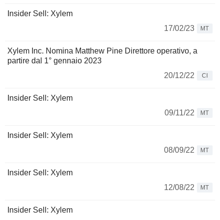
Insider Sell: Xylem
17/02/23
MT
Xylem Inc. Nomina Matthew Pine Direttore operativo, a
partire dal 1° gennaio 2023
20/12/22
CI
Insider Sell: Xylem
09/11/22
MT
Insider Sell: Xylem
08/09/22
MT
Insider Sell: Xylem
12/08/22
MT
Insider Sell: Xylem