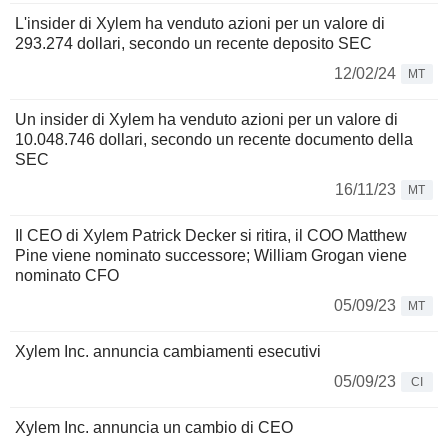
L'insider di Xylem ha venduto azioni per un valore di
293.274 dollari, secondo un recente deposito SEC
12/02/24
MT
Un insider di Xylem ha venduto azioni per un valore di
10.048.746 dollari, secondo un recente documento della
SEC
16/11/23
MT
Il CEO di Xylem Patrick Decker si ritira, il COO Matthew
Pine viene nominato successore; William Grogan viene
nominato CFO
05/09/23
MT
Xylem Inc. annuncia cambiamenti esecutivi
05/09/23
CI
Xylem Inc. annuncia un cambio di CEO