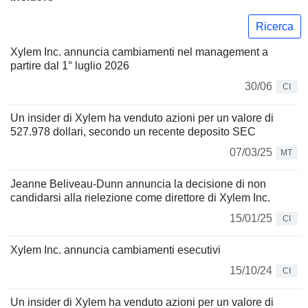
Ricerca
Xylem Inc. annuncia cambiamenti nel management a
partire dal 1° luglio 2026
30/06
CI
Un insider di Xylem ha venduto azioni per un valore di
527.978 dollari, secondo un recente deposito SEC
07/03/25
MT
Jeanne Beliveau-Dunn annuncia la decisione di non
candidarsi alla rielezione come direttore di Xylem Inc.
15/01/25
CI
Xylem Inc. annuncia cambiamenti esecutivi
15/10/24
CI
Un insider di Xylem ha venduto azioni per un valore di