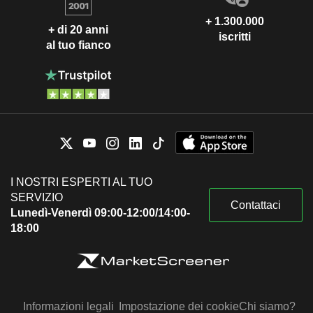
+ 1.300.000
+ di 20 anni
iscritti
al tuo fianco
I NOSTRI ESPERTI AL TUO
SERVIZIO
Contattaci
Lunedì-Venerdì 09:00-12:00/14:00-
18:00
Informazioni legali
Impostazione dei cookie
Chi siamo?