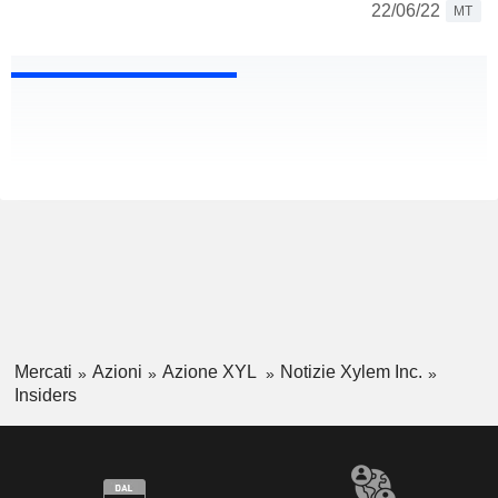
22/06/22
MT
Mercati
Azioni
Azione XYL
Notizie Xylem Inc.
Insiders