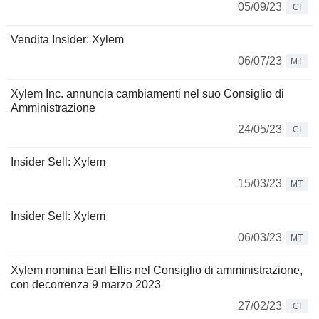
05/09/23
CI
Vendita Insider: Xylem
06/07/23
MT
Xylem Inc. annuncia cambiamenti nel suo Consiglio di
Amministrazione
24/05/23
CI
Insider Sell: Xylem
15/03/23
MT
Insider Sell: Xylem
06/03/23
MT
Xylem nomina Earl Ellis nel Consiglio di amministrazione,
con decorrenza 9 marzo 2023
27/02/23
CI