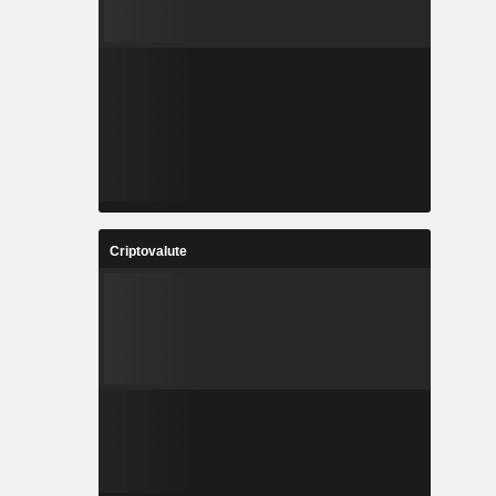
Criptovalute