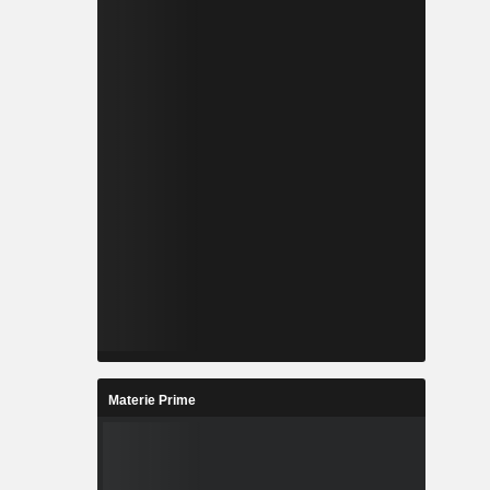
Materie Prime