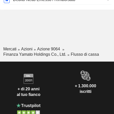
Mercati
Azioni
Azione 9064
Finanza Yamato Holdings Co., Ltd.
Flusso di cassa
+ 1.300.000
+ di 20 anni
iscritti
al tuo fianco