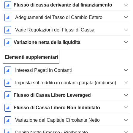
Flusso di cassa derivante dal finanziamento
Adeguamenti del Tasso di Cambio Estero
Varie Regolazioni dei Flussi di Cassa
Variazione netta della liquidità
Elementi supplementari
Interessi Pagati in Contanti
Imposta sul reddito in contanti pagata (rimborso)
Flusso di Cassa Libero Leveraged
Flusso di Cassa Libero Non Indebitato
Variazione del Capitale Circolante Netto
Debito Netto Emesso / Rimborsato