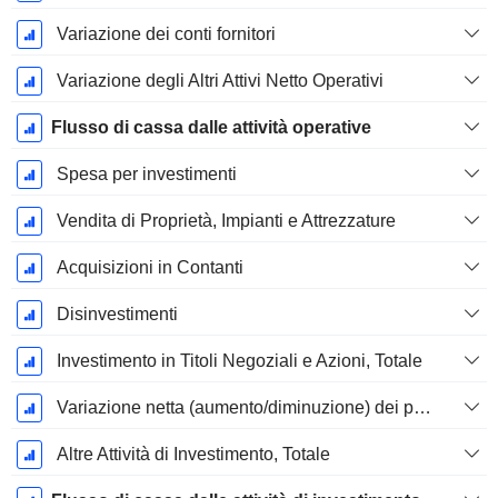
Variazione dei conti fornitori
Variazione degli Altri Attivi Netto Operativi
Flusso di cassa dalle attività operative
Spesa per investimenti
Vendita di Proprietà, Impianti e Attrezzature
Acquisizioni in Contanti
Disinvestimenti
Investimento in Titoli Negoziali e Azioni, Totale
Variazione netta (aumento/diminuzione) dei prestiti originati / venduti - Investimento
Altre Attività di Investimento, Totale