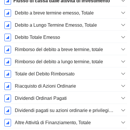
Flusso di cassa dalle attività di investimento
Debito a breve termine emesso, Totale
Debito a Lungo Termine Emesso, Totale
Debito Totale Emesso
Rimborso del debito a breve termine, totale
Rimborso del debito a lungo termine, totale
Totale del Debito Rimborsato
Riacquisto di Azioni Ordinarie
Dividendi Ordinari Pagati
Dividendi pagati su azioni ordinarie e privilegiate
Altre Attività di Finanziamento, Totale