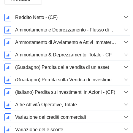
Periodo
Reddito Netto - (CF)
Fiscale:
Marzo
Ammortamento e Deprezzamento - Flusso di Cassa
Ammortamento di Avviamento e Attivi Immateriale - (CF) - (Specifico del Modello)
Ammortamento & Deprezzamento, Totale - CF
(Guadagno) Perdita dalla vendita di un asset
(Guadagno) Perdita sulla Vendita di Investimenti - (CF)
(Italiano) Perdita su Investimenti in Azioni - (CF)
Altre Attività Operative, Totale
Variazione dei crediti commerciali
Variazione delle scorte