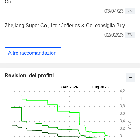
Co.
03/04/23
ZM
Zhejiang Supor Co., Ltd.: Jefferies & Co. consiglia Buy
02/02/23
ZM
Altre raccomandazioni
Revisioni dei profitti