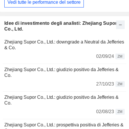
Vedi tutte le performance del settore
Idee di investimento degli analisti: Zhejiang Supor
Co., Ltd.
Zhejiang Supor Co., Ltd.: downgrade a Neutral da Jefferies
& Co.
02/09/24
ZM
Zhejiang Supor Co., Ltd.: giudizio positivo da Jefferies &
Co.
27/10/23
ZM
Zhejiang Supor Co., Ltd.: giudizio positivo da Jefferies &
Co.
02/08/23
ZM
Zhejiang Supor Co., Ltd.: prospettiva positiva di Jefferies &