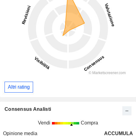
Altri rating
Consensus Analisti
Vendi
Compra
Opinione media
ACCUMULA