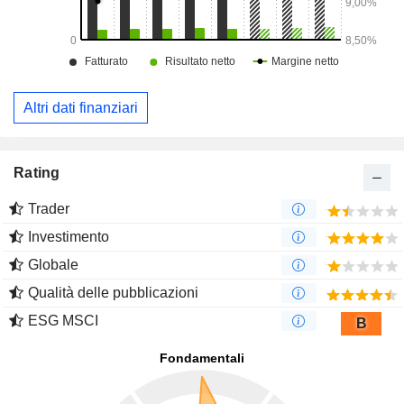
Altri dati finanziari
Rating
Trader
Investimento
Globale
Qualità delle pubblicazioni
ESG MSCI
B