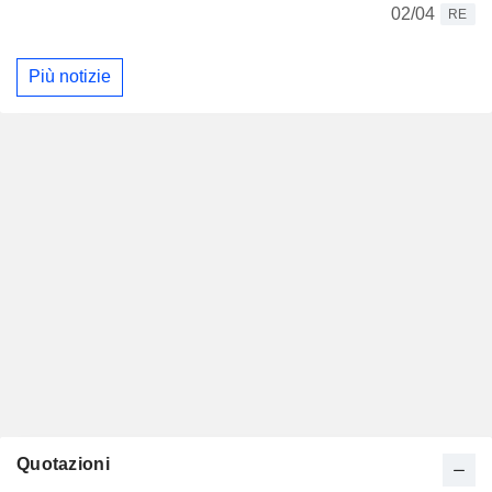
02/04
RE
Più notizie
Quotazioni