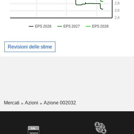
Revisioni delle stime
Mercati
Azioni
Azione 002032