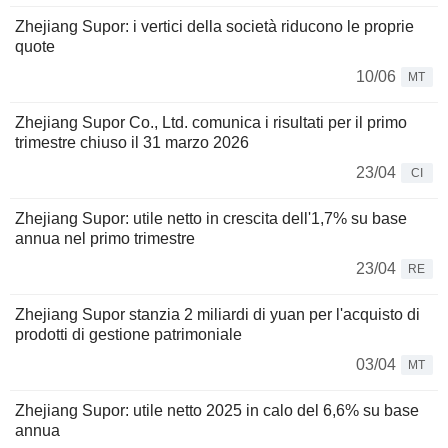
Zhejiang Supor: i vertici della società riducono le proprie
quote
10/06
MT
Zhejiang Supor Co., Ltd. comunica i risultati per il primo
trimestre chiuso il 31 marzo 2026
23/04
CI
Zhejiang Supor: utile netto in crescita dell'1,7% su base
annua nel primo trimestre
23/04
RE
Zhejiang Supor stanzia 2 miliardi di yuan per l'acquisto di
prodotti di gestione patrimoniale
03/04
MT
Zhejiang Supor: utile netto 2025 in calo del 6,6% su base
annua