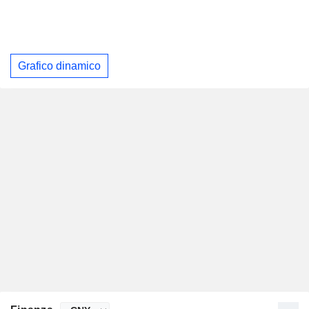
Grafico dinamico