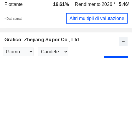
Flottante
16,61%
Rendimento 2026 *
5,46%
Altri multipli di valutazione
* Dati stimati
Grafico: Zhejiang Supor Co., Ltd.