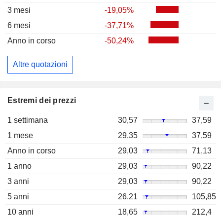
3 mesi
-19,05%
6 mesi
-37,71%
Anno in corso
-50,24%
Altre quotazioni
Estremi dei prezzi
1 settimana
30,57
37,59
1 mese
29,35
37,59
Anno in corso
29,03
71,13
1 anno
29,03
90,22
3 anni
29,03
90,22
5 anni
26,21
105,85
10 anni
18,65
212,4