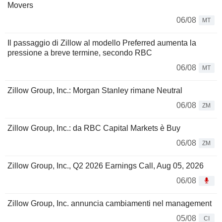
Movers
06/08
MT
Il passaggio di Zillow al modello Preferred aumenta la
pressione a breve termine, secondo RBC
06/08
MT
Zillow Group, Inc.: Morgan Stanley rimane Neutral
06/08
ZM
Zillow Group, Inc.: da RBC Capital Markets è Buy
06/08
ZM
Zillow Group, Inc., Q2 2026 Earnings Call, Aug 05, 2026
06/08
Zillow Group, Inc. annuncia cambiamenti nel management
05/08
CI