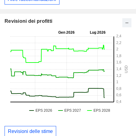
Revisioni dei profitti
Revisioni delle stime