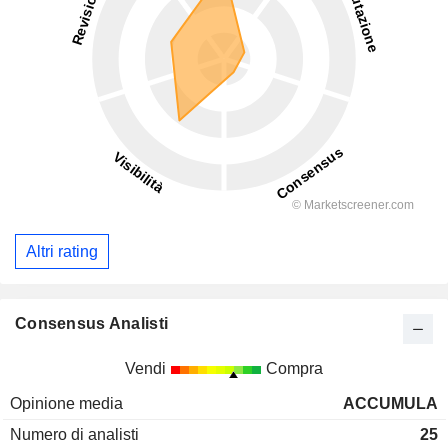
Altri rating
Consensus Analisti
Vendi
Compra
Opinione media
ACCUMULA
Numero di analisti
25