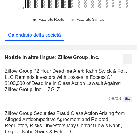
Calendario della società
Notizie in altre lingue: Zillow Group, Inc.
Zillow Group 72 Hour Deadline Alert: Kahn Swick & Foti,
LLC Reminds Investors With Losses In Excess Of
$100,000 of Deadline in Class Action Lawsuit Against
Zillow Group, Inc. – ZG, Z
08/08
Zillow Group Securities Fraud Class Action Arising from
Alleged Anticompetitive Agreement and Related
Regulatory Risks - Investors May Contact Lewis Kahn,
Esq., at Kahn Swick & Foti, LLC