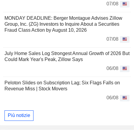
07/08
MONDAY DEADLINE: Berger Montague Advises Zillow
Group, Inc. (ZG) Investors to Inquire About a Securities
Fraud Class Action by August 10, 2026
07/08
July Home Sales Log Strongest Annual Growth of 2026 But
Could Mark Year's Peak, Zillow Says
06/08
Peloton Slides on Subscription Lag; Six Flags Falls on
Revenue Miss | Stock Movers
06/08
Più notizie