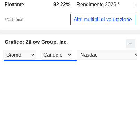
Flottante
92,22%
Rendimento 2026 *
-
Altri multipli di valutazione
* Dati stimati
Grafico: Zillow Group, Inc.