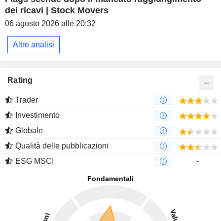
dei ricavi | Stock Movers
06 agosto 2026 alle 20:32
Altre analisi
Rating
Trader
Investimento
Globale
Qualità delle pubblicazioni
ESG MSCI
-