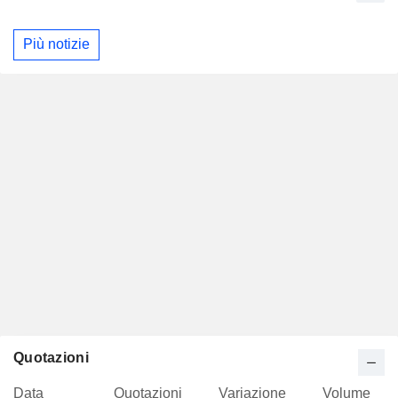
Più notizie
Quotazioni
Data
Quotazioni
Variazione
Volume