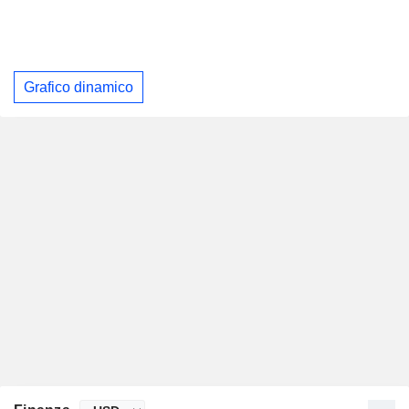
Grafico dinamico