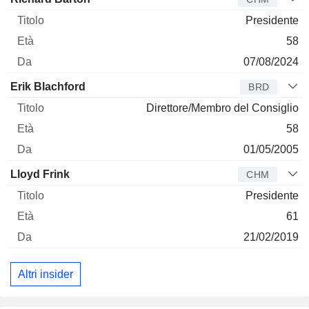
Presidente
58
07/08/2024
Erik Blachford
BRD
Direttore/Membro del Consiglio
58
01/05/2005
Lloyd Frink
CHM
Presidente
61
21/02/2019
Altri insider