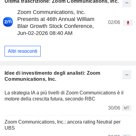
Ultima trascrizione: Zoom Communications, Inc.
Zoom Communications, Inc.
Presents at 46th Annual William
02/06
Blair Growth Stock Conference,
Jun-02-2026 08:40 AM
Altri resoconti
Idee di investimento degli analisti: Zoom
Communications, Inc.
La strategia IA a più livelli di Zoom Communications è il
motore della crescita futura, secondo RBC
30/06
MT
Zoom Communications, Inc.: ancora rating Neutral per
UBS