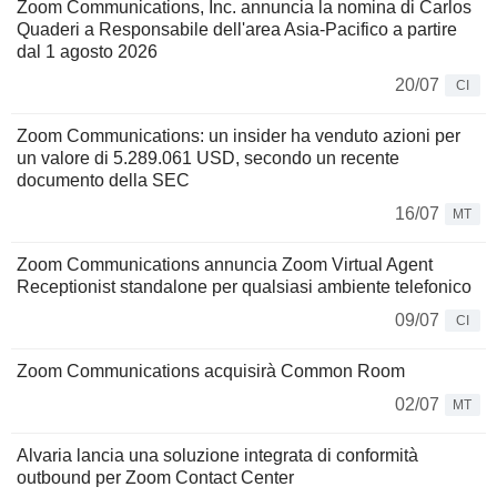
Zoom Communications, Inc. annuncia la nomina di Carlos
Quaderi a Responsabile dell'area Asia-Pacifico a partire
dal 1 agosto 2026
20/07
CI
Zoom Communications: un insider ha venduto azioni per
un valore di 5.289.061 USD, secondo un recente
documento della SEC
16/07
MT
Zoom Communications annuncia Zoom Virtual Agent
Receptionist standalone per qualsiasi ambiente telefonico
09/07
CI
Zoom Communications acquisirà Common Room
02/07
MT
Alvaria lancia una soluzione integrata di conformità
outbound per Zoom Contact Center