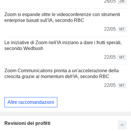
26/05
ZM
Zoom si espande oltre le videoconferenze con strumenti
enterprise basati sull'IA, secondo RBC
22/05
MT
Le iniziative di Zoom nell'IA iniziano a dare i frutti sperati,
secondo Wedbush
22/05
MT
Zoom Communications pronta a un'accelerazione della
crescita grazie al momentum dell'IA, secondo RBC
22/05
MT
Altre raccomandazioni
Revisioni dei profitti