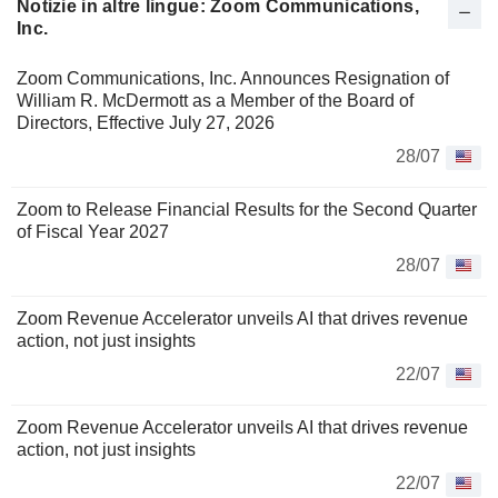
Notizie in altre lingue: Zoom Communications,
Inc.
Zoom Communications, Inc. Announces Resignation of
William R. McDermott as a Member of the Board of
Directors, Effective July 27, 2026
28/07
Zoom to Release Financial Results for the Second Quarter
of Fiscal Year 2027
28/07
Zoom Revenue Accelerator unveils AI that drives revenue
action, not just insights
22/07
Zoom Revenue Accelerator unveils AI that drives revenue
action, not just insights
22/07