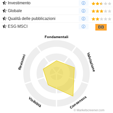
Investimento
Globale
Qualità delle pubblicazioni
ESG MSCI
BB