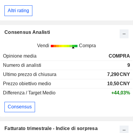
Altri rating
Consensus Analisti
Vendi
Compra
Opinione media
COMPRA
Numero di analisti
9
Ultimo prezzo di chiusura
7,290
CNY
Prezzo obiettivo medio
10,50
CNY
Differenza / Target Medio
+44,03%
Consensus
Fatturato trimestrale - Indice di sorpresa