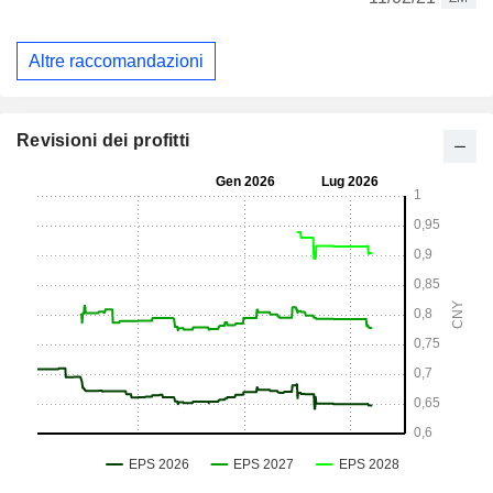
Altre raccomandazioni
Revisioni dei profitti