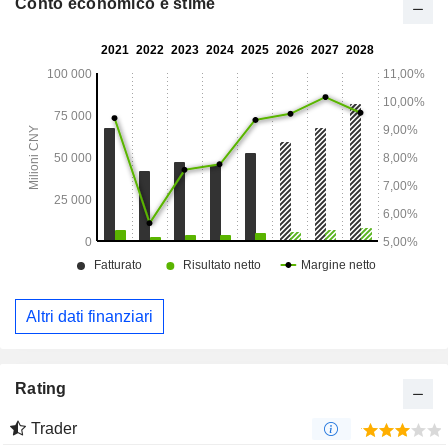
Conto economico e stime
Altri dati finanziari
Rating
Trader