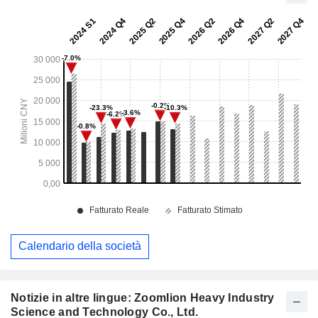
Calendario della società
Notizie in altre lingue: Zoomlion Heavy Industry
Science and Technology Co., Ltd.