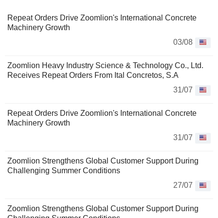
Repeat Orders Drive Zoomlion's International Concrete
Machinery Growth
03/08
Zoomlion Heavy Industry Science & Technology Co., Ltd.
Receives Repeat Orders From Ital Concretos, S.A
31/07
Repeat Orders Drive Zoomlion's International Concrete
Machinery Growth
31/07
Zoomlion Strengthens Global Customer Support During
Challenging Summer Conditions
27/07
Zoomlion Strengthens Global Customer Support During