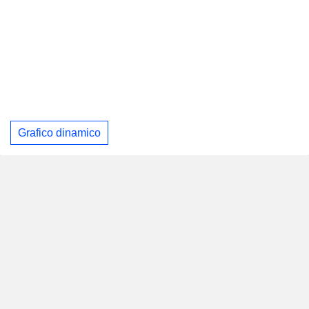
Grafico dinamico