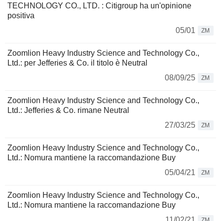
TECHNOLOGY CO., LTD. : Citigroup ha un'opinione
positiva
05/01
ZM
Zoomlion Heavy Industry Science and Technology Co.,
Ltd.: per Jefferies & Co. il titolo è Neutral
08/09/25
ZM
Zoomlion Heavy Industry Science and Technology Co.,
Ltd.: Jefferies & Co. rimane Neutral
27/03/25
ZM
Zoomlion Heavy Industry Science and Technology Co.,
Ltd.: Nomura mantiene la raccomandazione Buy
05/04/21
ZM
Zoomlion Heavy Industry Science and Technology Co.,
Ltd.: Nomura mantiene la raccomandazione Buy
11/02/21
ZM