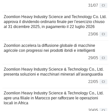
31/07
CI
Zoomlion Heavy Industry Science and Technology Co. Ltd.
approva il dividendo ordinario finale per l'esercizio chiuso
al 31 dicembre 2025, in pagamento il 22 luglio 2026
23/06
CI
Zoomlion accelera la diffusione globale di macchine
agricole con progressi nei prodotti ibridi e intelligenti
29/05
CI
Zoomlion Heavy Industry Science & Technology Co., Ltd.
presenta soluzioni e macchinari minerari all'avanguardia
22/05
CI
Zoomlion Heavy Industry Science & Technology Co., Ltd.
apre una filiale in Marocco per rafforzare le operazioni
locali in Africa
20/05
CI