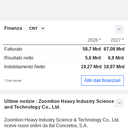
Finanza
2026 *
2027 *
Fatturato
58,7 Mrd
67,08 Mrd
Risultato netto
5,6 Mrd
6,8 Mrd
Indebitamento Netto
19,27 Mrd
18,97 Mrd
Altri dati finanziari
* Dati stimati
Ultime notizie : Zoomlion Heavy Industry Science
and Technology Co., Ltd.
Zoomlion Heavy Industry Science & Technology Co., Ltd.
riceve nuovi ordini da Ital Concretos, S.A.